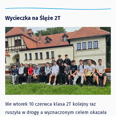
Wycieczka na Ślęże 2T
We wtorek 10 czerwca klasa 2T kolejny raz
ruszyła w drogę a wyznaczonym celem okazała