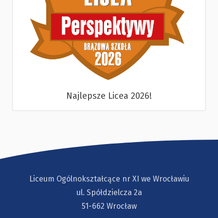
Najlepsze Licea 2026!
Liceum Ogólnokształcące nr XI we Wrocławiu
ul. Spółdzielcza 2a
51-662 Wrocław