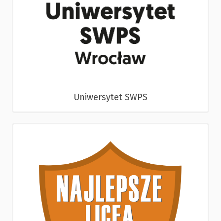
Uniwersytet SWPS