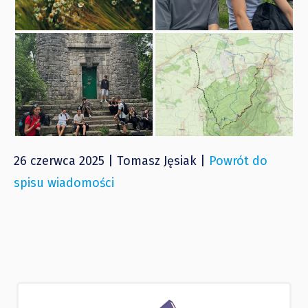
26 czerwca 2025 | Tomasz Jęsiak |
Powrót do
spisu wiadomości