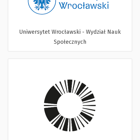
Uniwersytet Wrocławski - Wydział Nauk
Społecznych