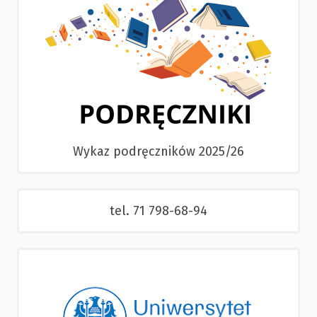
Wykaz podręczników 2025/26
tel. 71 798-68-94