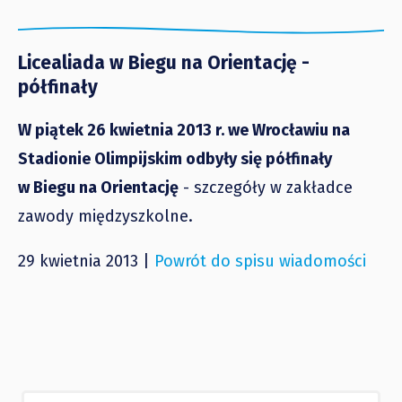
Licealiada w Biegu na Orientację -
półfinały
W piątek 26 kwietnia 2013 r. we Wrocławiu na
Stadionie Olimpijskim odbyły się półfinały
w Biegu na Orientację
-
szczegóły w zakładce
zawody międzyszkolne.
29 kwietnia 2013 |
Powrót do spisu wiadomości