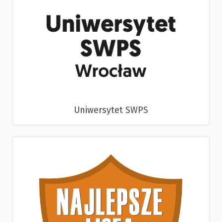
Uniwersytet SWPS