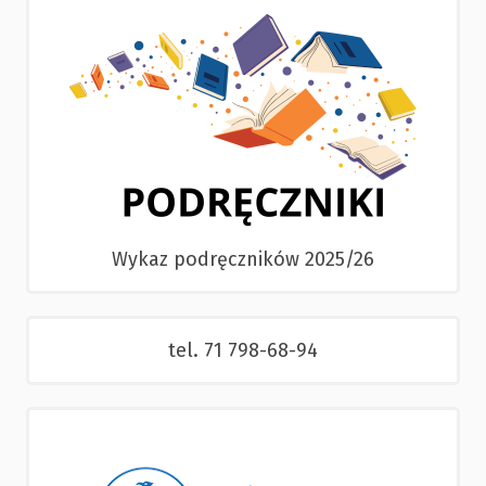
Wykaz podręczników 2025/26
tel. 71 798-68-94