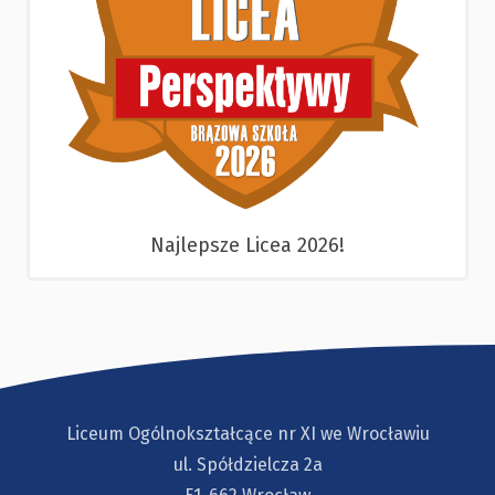
Najlepsze Licea 2026!
Liceum Ogólnokształcące nr XI we Wrocławiu
ul. Spółdzielcza 2a