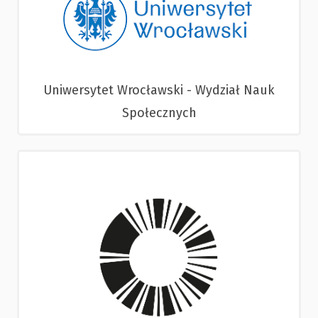
Uniwersytet Wrocławski - Wydział Nauk
Społecznych