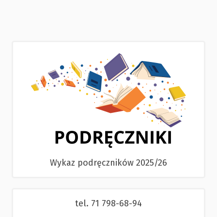
Wykaz podręczników 2025/26
tel. 71 798-68-94