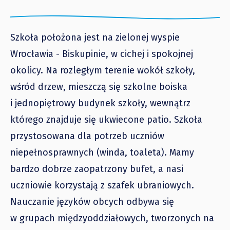
Szkoła położona jest na zielonej wyspie
Wrocławia - Biskupinie, w cichej i spokojnej
okolicy. Na rozległym terenie wokół szkoły,
wśród drzew, mieszczą się szkolne boiska
i jednopiętrowy budynek szkoły, wewnątrz
którego znajduje się ukwiecone patio. Szkoła
przystosowana dla potrzeb uczniów
niepełnosprawnych (winda, toaleta). Mamy
bardzo dobrze zaopatrzony bufet, a nasi
uczniowie korzystają z szafek ubraniowych.
Nauczanie języków obcych odbywa się
w grupach międzyoddziałowych, tworzonych na