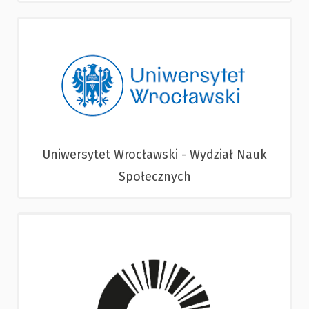
Uniwersytet Wrocławski - Wydział Nauk
Społecznych