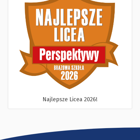
Najlepsze Licea 2026!