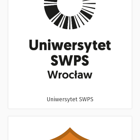
Uniwersytet SWPS