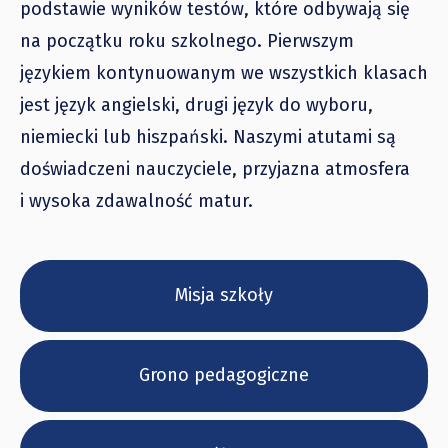
podstawie wyników testów, które odbywają się
na początku roku szkolnego. Pierwszym
językiem kontynuowanym we wszystkich klasach
jest język angielski, drugi język do wyboru,
niemiecki lub hiszpański. Naszymi atutami są
doświadczeni nauczyciele, przyjazna atmosfera
i wysoka zdawalność matur.
Misja szkoły
Grono pedagogiczne