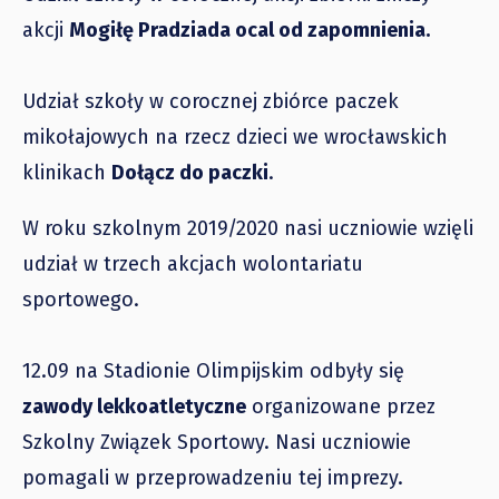
akcji
Mogiłę Pradziada ocal od zapomnienia.
Udział szkoły w corocznej zbiórce paczek
mikołajowych na rzecz dzieci we wrocławskich
klinikach
Dołącz do paczki
.
W roku szkolnym 2019/2020 nasi uczniowie wzięli
udział w trzech akcjach wolontariatu
sportowego.
12.09 na Stadionie Olimpijskim odbyły się
zawody lekkoatletyczne
organizowane przez
Szkolny Związek Sportowy. Nasi uczniowie
pomagali w przeprowadzeniu tej imprezy.