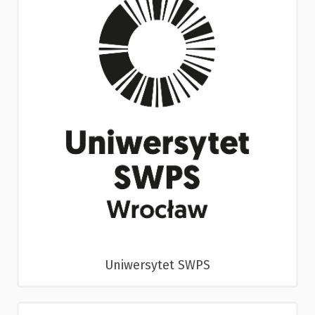
Uniwersytet SWPS