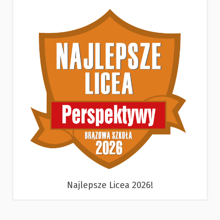
Najlepsze Licea 2026!