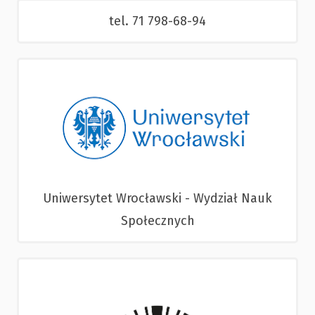
tel. 71 798-68-94
Uniwersytet Wrocławski - Wydział Nauk
Społecznych