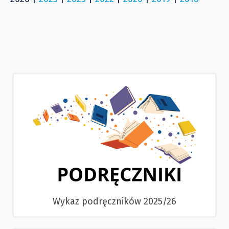
Wykaz podręczników 2025/26