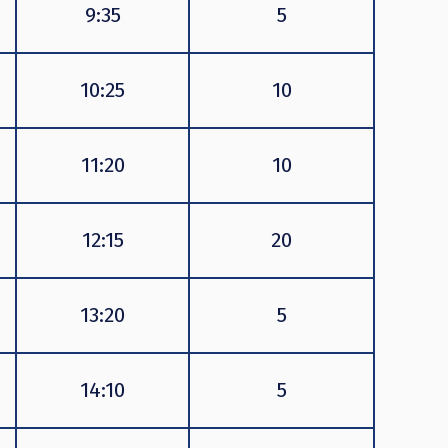
9:35
5
10:25
10
11:20
10
12:15
20
13:20
5
14:10
5