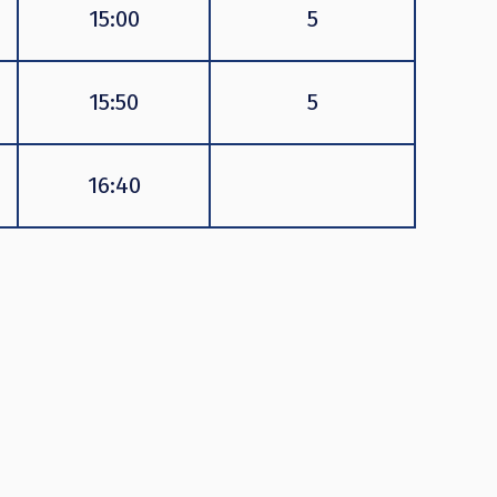
15:00
5
15:50
5
16:40