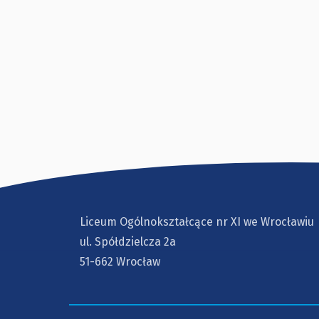
Liceum Ogólnokształcące nr XI we Wrocławiu
ul. Spółdzielcza 2a
51-662 Wrocław