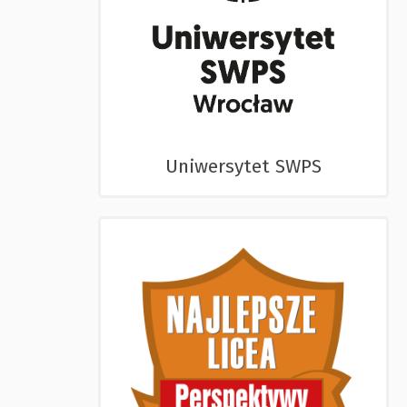
Uniwersytet SWPS