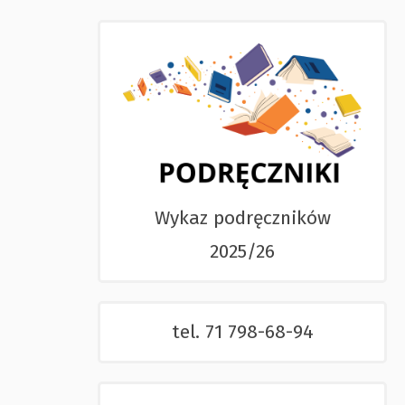
Wykaz podręczników
2025/26
tel. 71 798-68-94