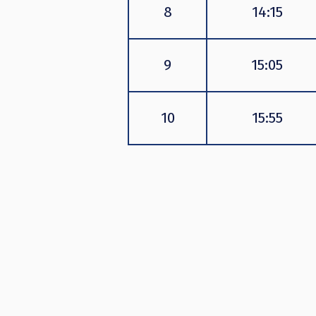
8
14:15
9
15:05
10
15:55