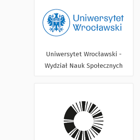
Uniwersytet Wrocławski -
Wydział Nauk Społecznych