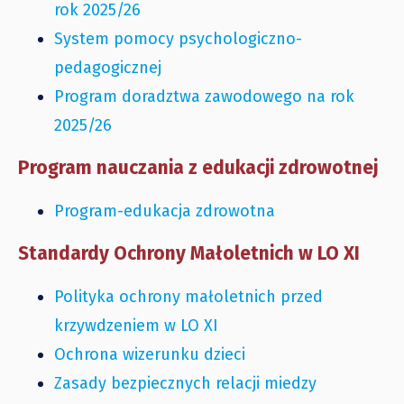
rok 2025/26
System pomocy psychologiczno-
pedagogicznej
Program doradztwa zawodowego na rok
2025/26
Program nauczania z edukacji zdrowotnej
Program-edukacja zdrowotna
Standardy Ochrony Małoletnich w LO XI
Polityka ochrony małoletnich przed
krzywdzeniem w LO XI
Ochrona wizerunku dzieci
Zasady bezpiecznych relacji miedzy