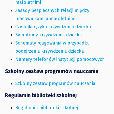
małoletnimi
Zasady bezpiecznych relacji między
pracownikami a małoletnimi
Czynniki ryzyka krzywdzenia dziecka
Symptomy krzywdzenia dziecka
Schematy reagowania w przypadku
podejrzenia krzywdzenia dziecka
Numery telefonów instytucji pomocowych
Szkolny zestaw programów nauczania
Szkolny zestaw programów nauczania
Regulamin biblioteki szkolnej
Regulamin biblioteki szkolnej