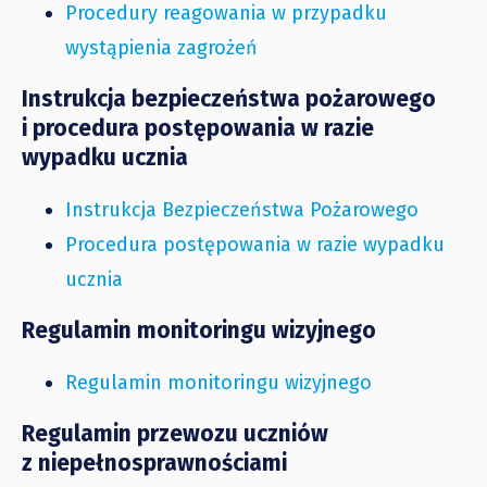
Procedury reagowania w przypadku
wystąpienia zagrożeń
Instrukcja bezpieczeństwa pożarowego
i procedura postępowania w razie
wypadku ucznia
Instrukcja Bezpieczeństwa Pożarowego
Procedura postępowania w razie wypadku
ucznia
Regulamin monitoringu wizyjnego
Regulamin monitoringu wizyjnego
Regulamin przewozu uczniów
z niepełnosprawnościami