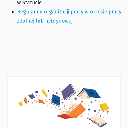
w Statucie
Regulamin organizacji pracy w okresie pracy
zdalnej lub hybrydowej