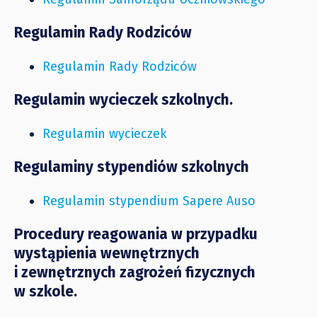
Regulamin Rady Rodziców
Regulamin Rady Rodziców
Regulamin wycieczek szkolnych.
Regulamin wycieczek
Regulaminy stypendiów szkolnych
Regulamin stypendium Sapere Auso
Procedury reagowania w przypadku
wystąpienia wewnętrznych
i zewnętrznych zagrożeń fizycznych
w szkole.