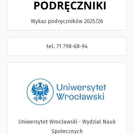
Wykaz podręczników 2025/26
tel. 71 798-68-94
Uniwersytet Wrocławski - Wydział Nauk
Społecznych