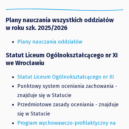
Plany nauczania wszystkich oddziałów
w roku szk. 2025/2026
Plany nauczania oddziałów
Statut Liceum Ogólnokształcącego nr XI
we Wrocławiu
Statut Liceum Ogólnokształcącego nr XI
Punktowy system oceniania zachowania -
znajduje się w Statucie
Przedmiotowe zasady oceniania - znajduje
się w Statucie
Program wychowawczo-profilaktyczny na