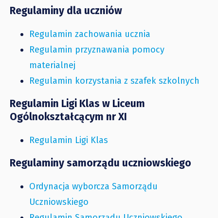
Regulaminy dla uczniów
Regulamin zachowania ucznia
Regulamin przyznawania pomocy
materialnej
Regulamin korzystania z szafek szkolnych
Regulamin Ligi Klas w Liceum
Ogólnokształcącym nr XI
Regulamin Ligi Klas
Regulaminy samorządu uczniowskiego
Ordynacja wyborcza Samorządu
Uczniowskiego
Regulamin Samorządu Uczniowskiego