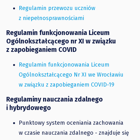
Regulamin przewozu uczniów
z niepełnosprawnościami
Regulamin funkcjonowania Liceum
Ogólnokształcącego nr XI w związku
z zapobieganiem COVID
Regulamin funkcjonowania Liceum
Ogólnokształcącego Nr XI we Wrocławiu
w związku z zapobieganiem COVID-19
Regulaminy nauczania zdalnego
i hybrydowego
Punktowy system oceniania zachowania
w czasie nauczania zdalnego - znajduje się