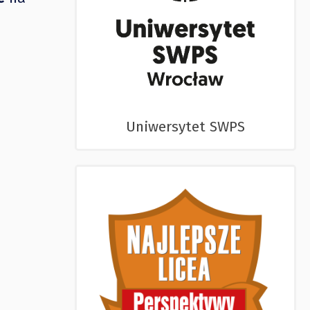
Uniwersytet SWPS