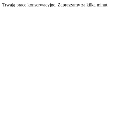
Trwają prace konserwacyjne. Zapraszamy za kilka minut.