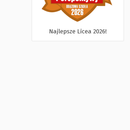
Najlepsze Licea 2026!