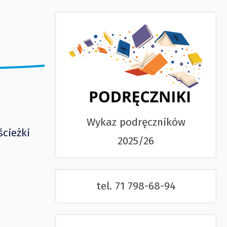
Wykaz podręczników
cieżki
2025/26
tel. 71 798-68-94