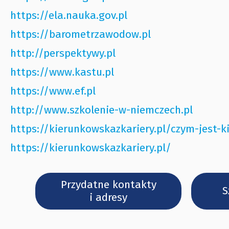
https://ela.nauka.gov.pl
https://barometrzawodow.pl
http://perspektywy.pl
https://www.kastu.pl
https://www.ef.pl
http://www.szkolenie-w-niemczech.pl
https://kierunkowskazkariery.pl/czym-jest-k
https://kierunkowskazkariery.pl/
Przydatne kontakty
S
i adresy