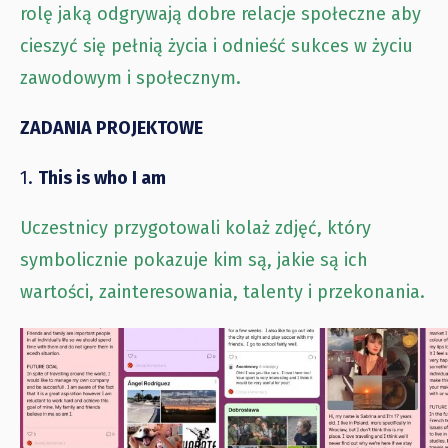
rolę jaką odgrywają dobre relacje społeczne aby
cieszyć się pełnią życia i odnieść sukces w życiu
zawodowym i społecznym.
ZADANIA PROJEKTOWE
1.
This is who I am
Uczestnicy przygotowali kolaż zdjęć, który
symbolicznie pokazuje kim są, jakie są ich
wartości, zainteresowania, talenty i przekonania.