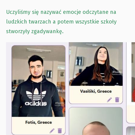
Uczyliśmy się nazywać emocje odczytane na
ludzkich twarzach a potem wszystkie szkoły
stworzyły zgadywankę.