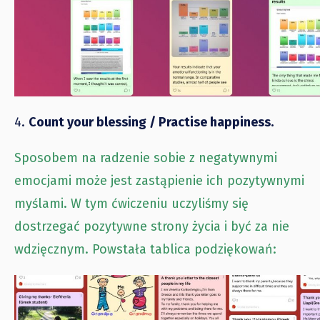
4.
Count your blessing / Practise happiness.
Sposobem na radzenie sobie z negatywnymi
emocjami może jest zastąpienie ich pozytywnymi
myślami. W tym ćwiczeniu uczyliśmy się
dostrzegać pozytywne strony życia i być za nie
wdzięcznym. Powstała tablica podziękowań: