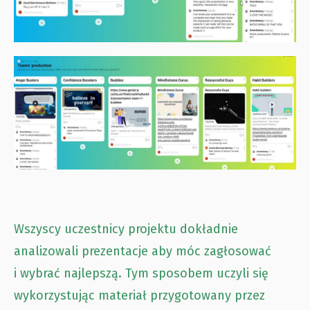
Wszyscy uczestnicy projektu dokładnie
analizowali prezentacje aby móc zagłosować
i wybrać najlepszą. Tym sposobem uczyli się
wykorzystując materiał przygotowany przez