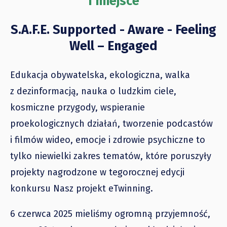
I miejsce
S.A.F.E. Supported - Aware - Feeling
Well – Engaged
Edukacja obywatelska, ekologiczna, walka
z dezinformacją, nauka o ludzkim ciele,
kosmiczne przygody, wspieranie
proekologicznych działań, tworzenie podcastów
i filmów wideo, emocje i zdrowie psychiczne to
tylko niewielki zakres tematów, które poruszyły
projekty nagrodzone w tegorocznej edycji
konkursu Nasz projekt eTwinning.
6 czerwca 2025 mieliśmy ogromną przyjemność,