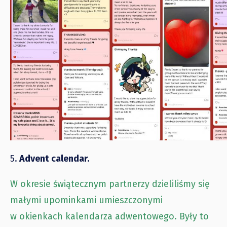
5.
Advent calendar.
W okresie świątecznym partnerzy dzieliliśmy się
małymi upominkami umieszczonymi
w okienkach kalendarza adwentowego. Były to