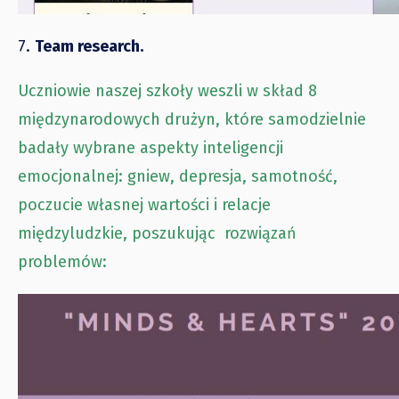
7.
Team research.
Uczniowie naszej szkoły weszli w skład 8
międzynarodowych drużyn, które samodzielnie
badały wybrane aspekty inteligencji
emocjonalnej: gniew, depresja, samotność,
poczucie własnej wartości i relacje
międzyludzkie, poszukując rozwiązań
problemów: