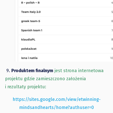
9.
Produktem finalnym
jest strona internetowa
projektu gdzie zamieszczono założenia
i rezultaty projektu:
https://sites.google.com/view/etwinning-
mindsandhearts/home?authuser=0