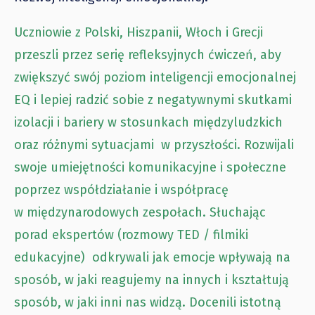
Uczniowie z Polski, Hiszpanii, Włoch i Grecji
przeszli przez serię refleksyjnych ćwiczeń, aby
zwiększyć swój poziom inteligencji emocjonalnej
EQ i lepiej radzić sobie z negatywnymi skutkami
izolacji i bariery w stosunkach międzyludzkich
oraz różnymi sytuacjami w przyszłości.
Rozwijali
swoje umiejętności komunikacyjne i społeczne
poprzez
współdziałanie i współpracę
w międzynarodowych zespołach. Słuchając
porad ekspertów (rozmowy TED / filmiki
edukacyjne) odkrywali jak emocje wpływają na
sposób, w jaki reagujemy na innych i kształtują
sposób, w jaki inni nas widzą.
Docenili istotną