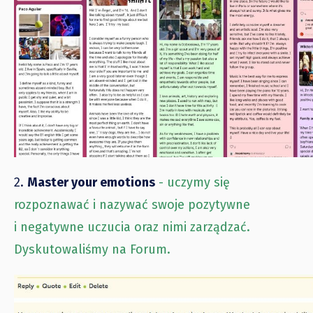
2.
Master your emotions
- uczymy się
rozpoznawać i nazywać swoje pozytywne
i negatywne uczucia oraz nimi zarządzać.
Dyskutowaliśmy na Forum.