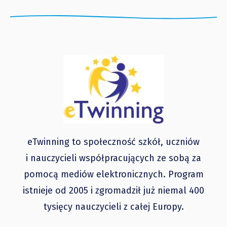
eTwinning to społeczność szkół, uczniów
i nauczycieli współpracujących ze sobą za
pomocą mediów elektronicznych. Program
istnieje od 2005 i zgromadził już niemal 400
tysięcy nauczycieli z całej Europy.