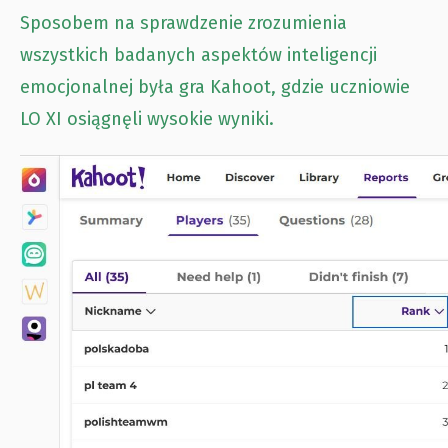
Sposobem na sprawdzenie zrozumienia
wszystkich badanych aspektów inteligencji
emocjonalnej była gra Kahoot, gdzie uczniowie
LO XI osiągnęli wysokie wyniki.