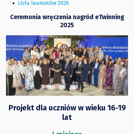
Lista laureatów 2026
Ceremonia wręczenia nagród eTwinning
2025
Projekt dla uczniów w wieku 16-19
lat