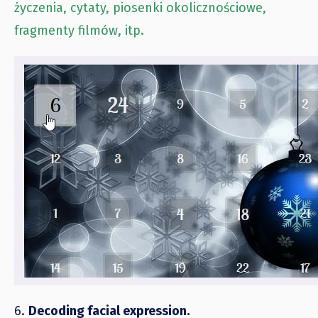
życzenia, cytaty, piosenki okolicznościowe,
fragmenty filmów, itp.
6.
Decoding facial expression.