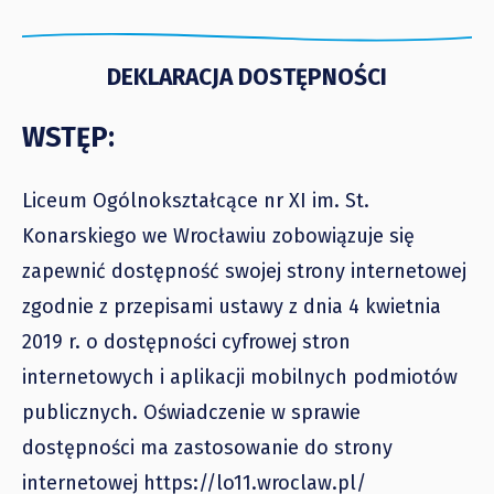
DEKLARACJA DOSTĘPNOŚCI
WSTĘP:
Liceum Ogólnokształcące nr XI im. St.
Konarskiego we Wrocławiu zobowiązuje się
zapewnić dostępność swojej strony internetowej
zgodnie z przepisami ustawy z dnia 4 kwietnia
2019 r. o dostępności cyfrowej stron
internetowych i aplikacji mobilnych podmiotów
publicznych. Oświadczenie w sprawie
dostępności ma zastosowanie do strony
internetowej https://lo11.wroclaw.pl/