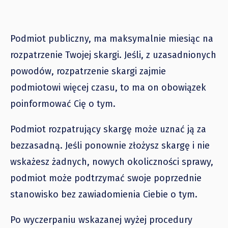
Podmiot publiczny, ma maksymalnie miesiąc na
rozpatrzenie Twojej skargi. Jeśli, z uzasadnionych
powodów, rozpatrzenie skargi zajmie
podmiotowi więcej czasu, to ma on obowiązek
poinformować Cię o tym.
Podmiot rozpatrujący skargę może uznać ją za
bezzasadną. Jeśli ponownie złożysz skargę i nie
wskażesz żadnych, nowych okoliczności sprawy,
podmiot może podtrzymać swoje poprzednie
stanowisko bez zawiadomienia Ciebie o tym.
Po wyczerpaniu wskazanej wyżej procedury