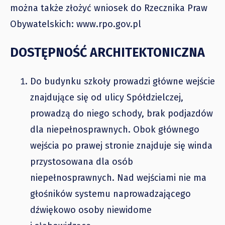
można także złożyć wniosek do Rzecznika Praw
Obywatelskich: www.rpo.gov.pl
DOSTĘPNOŚĆ ARCHITEKTONICZNA
Do budynku szkoły prowadzi główne wejście
znajdujące się od ulicy Spółdzielczej,
prowadzą do niego schody, brak podjazdów
dla niepełnosprawnych. Obok głównego
wejścia po prawej stronie znajduje się winda
przystosowana dla osób
niepełnosprawnych. Nad wejściami nie ma
głośników systemu naprowadzającego
dźwiękowo osoby niewidome