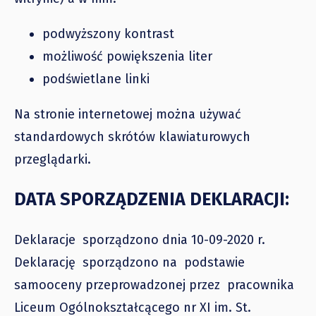
podwyższony kontrast
możliwość powiększenia liter
podświetlane linki
Na stronie internetowej można używać
standardowych skrótów klawiaturowych
przeglądarki.
DATA SPORZĄDZENIA DEKLARACJI:
Deklaracje sporządzono dnia 10-09-2020 r.
Deklarację sporządzono na podstawie
samooceny przeprowadzonej przez pracownika
Liceum Ogólnokształcącego nr XI im. St.