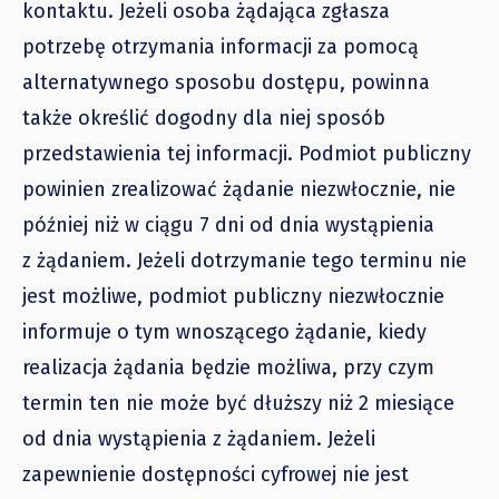
kontaktu. Jeżeli osoba żądająca zgłasza
potrzebę otrzymania informacji za pomocą
alternatywnego sposobu dostępu, powinna
także określić dogodny dla niej sposób
przedstawienia tej informacji. Podmiot publiczny
powinien zrealizować żądanie niezwłocznie, nie
później niż w ciągu 7 dni od dnia wystąpienia
z żądaniem. Jeżeli dotrzymanie tego terminu nie
jest możliwe, podmiot publiczny niezwłocznie
informuje o tym wnoszącego żądanie, kiedy
realizacja żądania będzie możliwa, przy czym
termin ten nie może być dłuższy niż 2 miesiące
od dnia wystąpienia z żądaniem. Jeżeli
zapewnienie dostępności cyfrowej nie jest