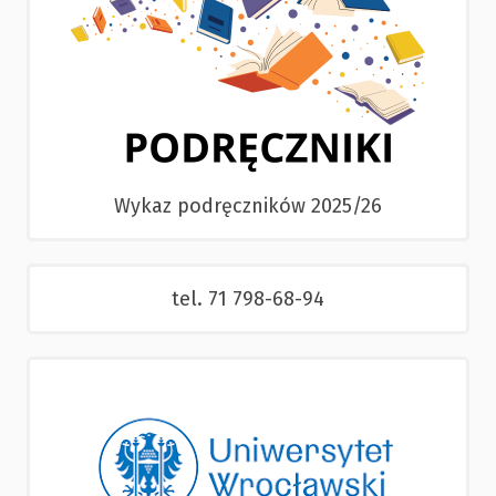
Wykaz podręczników 2025/26
tel. 71 798-68-94