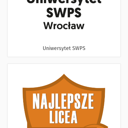
Uniwersytet SWPS