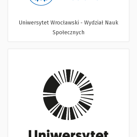
Uniwersytet Wrocławski - Wydział Nauk
Społecznych