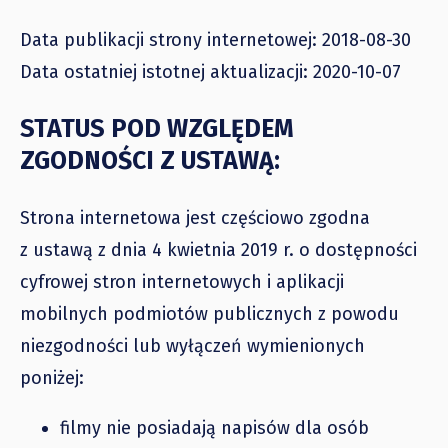
Data publikacji strony internetowej: 2018-08-30
Data ostatniej istotnej aktualizacji: 2020-10-07
STATUS POD WZGLĘDEM
ZGODNOŚCI Z USTAWĄ:
Strona internetowa jest częściowo zgodna
z ustawą z dnia 4 kwietnia 2019 r. o dostępności
cyfrowej stron internetowych i aplikacji
mobilnych podmiotów publicznych z powodu
niezgodności lub wyłączeń wymienionych
poniżej:
filmy nie posiadają napisów dla osób