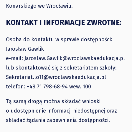
Konarskiego we Wrocławiu.
KONTAKT I INFORMACJE ZWROTNE:
Osoba do kontaktu w sprawie dostępności:
Jarosław Gawlik
e-mail: Jaroslaw.Gawlik@wroclawskaedukacja.pl
lub skontaktować się z sekretariatem szkoły:
Sekretariat.lo11@wroclawskaedukacja.pl
telefon: +48 71 798-68-94 wew. 100
Tą samą drogą można składać wnioski
o udostępnienie informacji niedostępnej oraz
składać żądania zapewnienia dostępności.