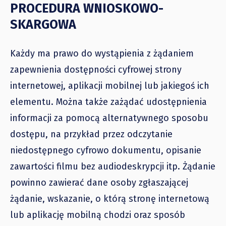
PROCEDURA WNIOSKOWO-
SKARGOWA
Każdy ma prawo do wystąpienia z żądaniem
zapewnienia dostępności cyfrowej strony
internetowej, aplikacji mobilnej lub jakiegoś ich
elementu. Można także zażądać udostępnienia
informacji za pomocą alternatywnego sposobu
dostępu, na przykład przez odczytanie
niedostępnego cyfrowo dokumentu, opisanie
zawartości filmu bez audiodeskrypcji itp. Żądanie
powinno zawierać dane osoby zgłaszającej
żądanie, wskazanie, o którą stronę internetową
lub aplikację mobilną chodzi oraz sposób