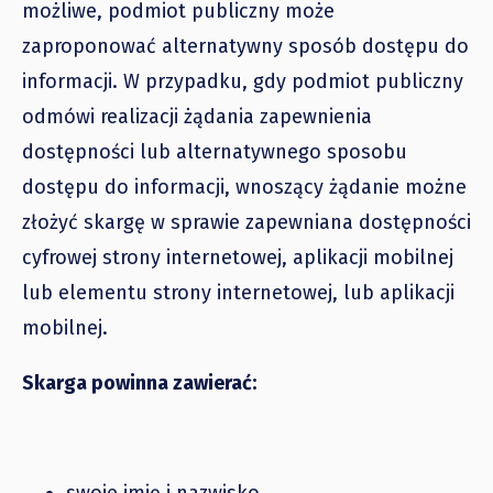
możliwe, podmiot publiczny może
zaproponować alternatywny sposób dostępu do
informacji. W przypadku, gdy podmiot publiczny
odmówi realizacji żądania zapewnienia
dostępności lub alternatywnego sposobu
dostępu do informacji, wnoszący żądanie możne
złożyć skargę w sprawie zapewniana dostępności
cyfrowej strony internetowej, aplikacji mobilnej
lub elementu strony internetowej, lub aplikacji
mobilnej.
Skarga powinna zawierać: