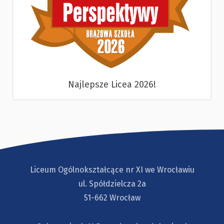
Najlepsze Licea 2026!
Liceum Ogólnokształcące nr XI we Wrocławiu
ul. Spółdzielcza 2a
51-662 Wrocław