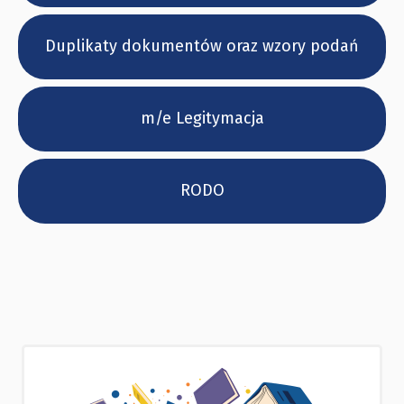
Duplikaty dokumentów oraz wzory podań
m/e Legitymacja
RODO