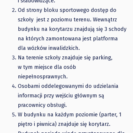
i słabowidzące.
Od strony bloku sportowego dostęp do
szkoły jest z poziomu terenu. Wewnątrz
budynku na korytarzu znajdują się 3 schody
na których zamontowana jest platforma
dla wózków inwalidzkich.
Na terenie szkoły znajduje się parking,
w tym miejsce dla osób
niepełnosprawnych.
Osobami oddelegowanymi do udzielania
informacji przy wejściu głównym są
pracownicy obsługi.
W budynku na każdym poziomie (parter, 1
piętro i piwnica) znajduje się korytarz.