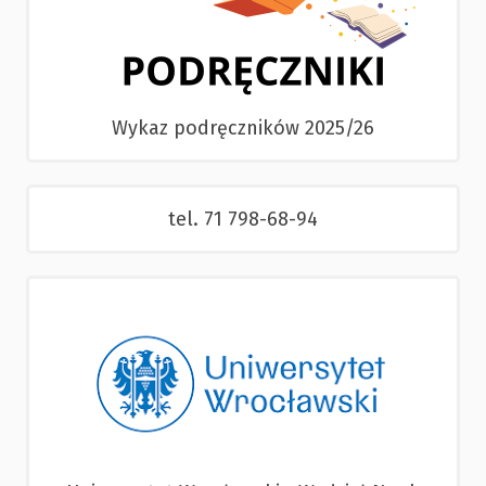
Wykaz podręczników 2025/26
tel. 71 798-68-94