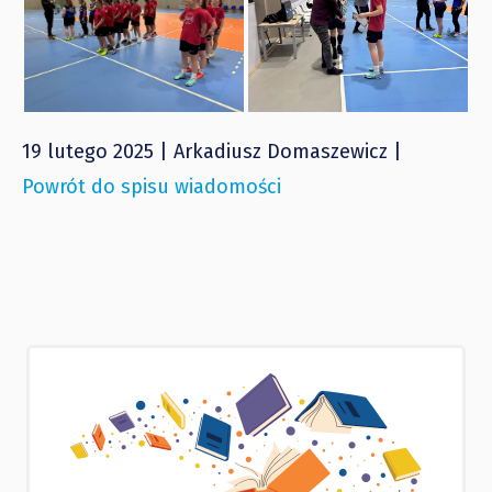
19 lutego 2025 | Arkadiusz Domaszewicz |
Powrót do spisu wiadomości