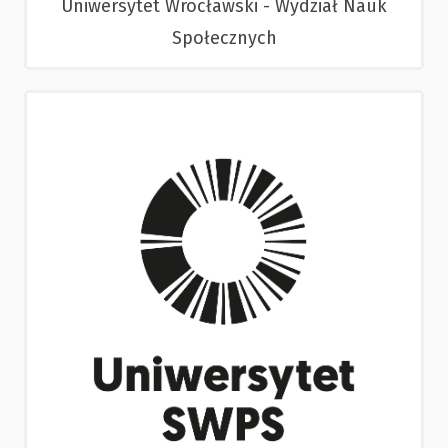
Uniwersytet Wrocławski - Wydział Nauk
Społecznych