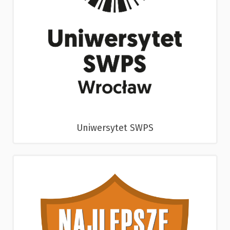
Uniwersytet SWPS