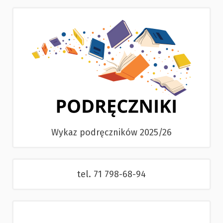
Wykaz podręczników 2025/26
tel. 71 798-68-94