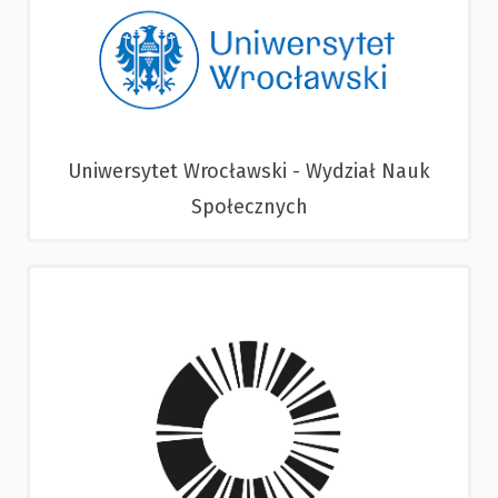
Uniwersytet Wrocławski - Wydział Nauk
Społecznych