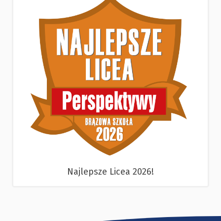
Najlepsze Licea 2026!