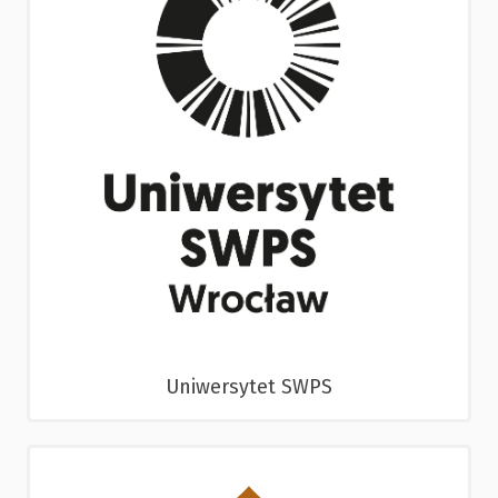
Uniwersytet SWPS