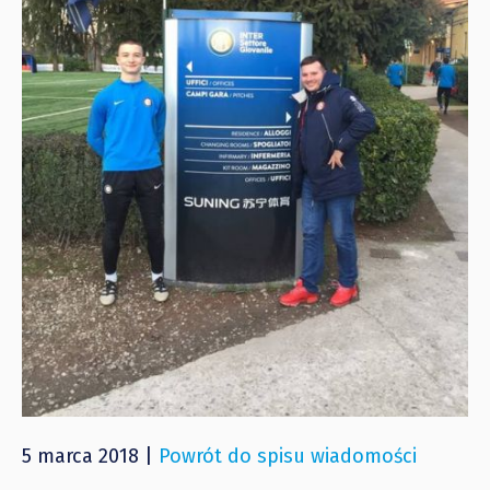
5 marca 2018 |
Powrót do spisu wiadomości