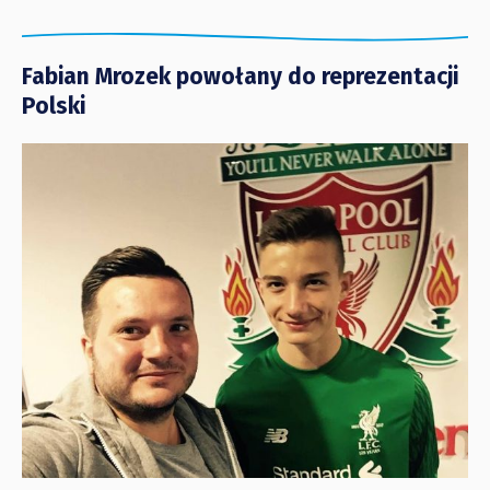
Fabian Mrozek powołany do reprezentacji
Polski