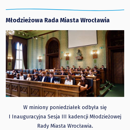
Młodzieżowa Rada Miasta Wrocławia
W miniony poniedziałek odbyła się
I Inauguracyjna Sesja III kadencji Młodzieżowej
Rady Miasta Wrocławia.