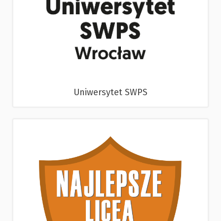
Uniwersytet SWPS