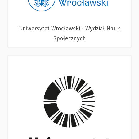
Uniwersytet Wrocławski - Wydział Nauk
Społecznych