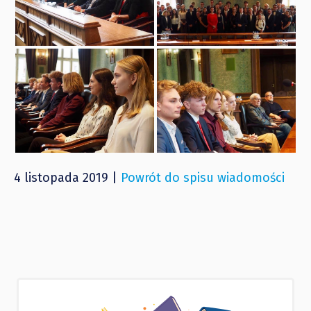
4 listopada 2019 |
Powrót do spisu wiadomości