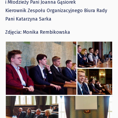
i Młodzieży Pani Joanna Gąsiorek
Kierownik Zespołu Organizacyjnego Biura Rady
Pani Katarzyna Sarka
Zdjęcia: Monika Rembikowska