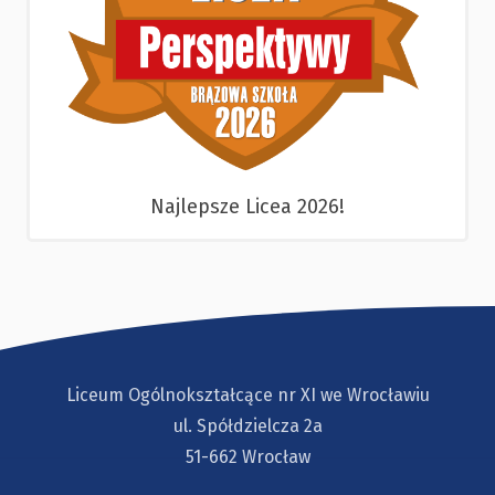
Najlepsze Licea 2026!
Liceum Ogólnokształcące nr XI we Wrocławiu
ul. Spółdzielcza 2a
51-662 Wrocław