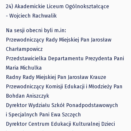
24) Akademickie Liceum Ogólnokształcące
- Wojciech Rachwalik
Na sesji obecni byli m.in:
Przewodniczący Rady Miejskiej Pan Jarosław
Charłampowicz
Przedstawicielka Departamentu Prezydenta Pani
Maria Michulka
Radny Rady Miejskiej Pan Jarosław Krauze
Przewodniczący Komisji Edukacji i Młodzieży Pan
Bohdan Aniszczyk
Dyrektor Wydziału Szkół Ponadpodstawowych
i Specjalnych Pani Ewa Szczęch
Dyrektor Centrum Edukacji Kulturalnej Dzieci