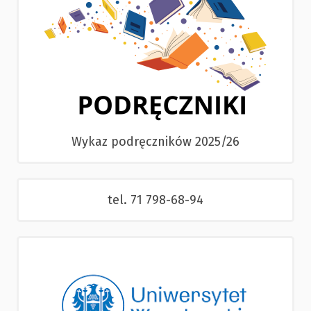
Wykaz podręczników 2025/26
tel. 71 798-68-94