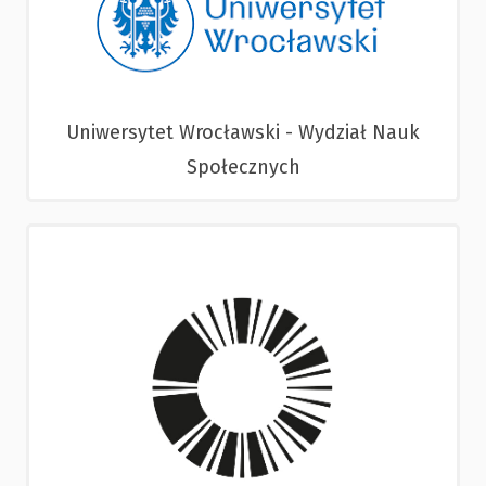
Uniwersytet Wrocławski - Wydział Nauk
Społecznych