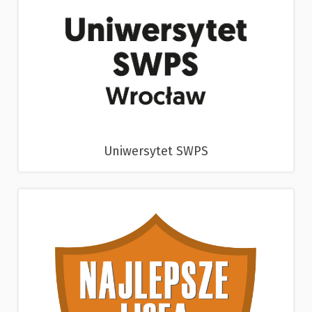
Uniwersytet SWPS