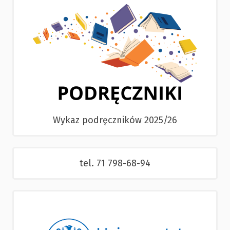
Wykaz podręczników 2025/26
tel. 71 798-68-94