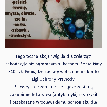
Tegoroczna akcja "Wigilia dla zwierząt"
zakończyła się ogromnym sukcesem. Zebraliśmy
3400 zł. Pieniądze zostały wpłacone na konto
Ligi Ochrony Przyrody.
Za wszystkie zebrane pieniądze zostaną
zakupione lekarstwa (antybiotyki, zastrzyki)
i przekazane wrocławskiemu schronisku dla