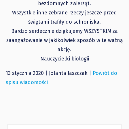
bezdomnych zwierząt.
Wszystkie inne zebrane rzeczy jeszcze przed
świętami trafiły do schroniska.
Bardzo serdecznie dziękujemy WSZYSTKIM za
zaangażowanie w jakikolwiek sposób w te ważną
akcję.
Nauczycielki biologii
13 stycznia 2020 | Jolanta Jaszczak |
Powrót do
spisu wiadomości