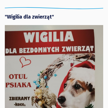
"Wigilia dla zwierząt"