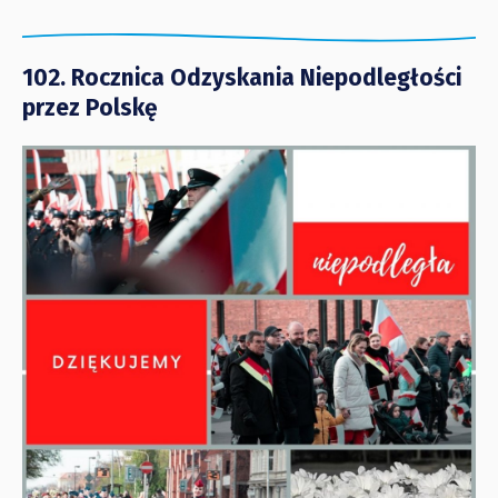
102. Rocznica Odzyskania Niepodległości
przez Polskę