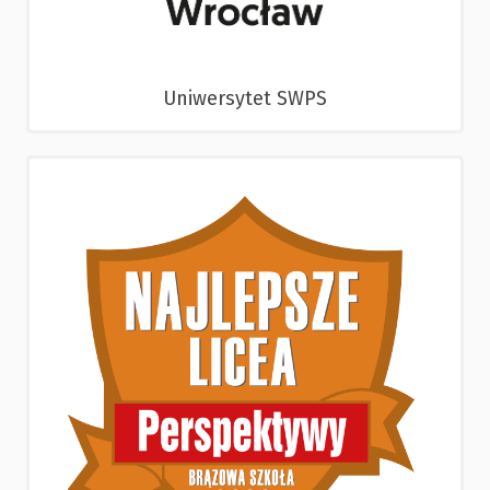
Uniwersytet SWPS