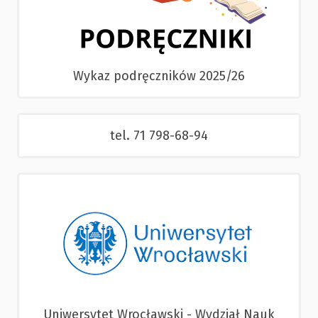
Wykaz podręczników 2025/26
tel. 71 798-68-94
Uniwersytet Wrocławski - Wydział Nauk