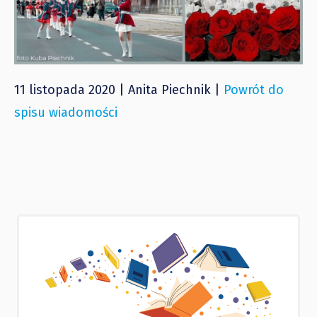
11 listopada 2020 | Anita Piechnik |
Powrót do
spisu wiadomości