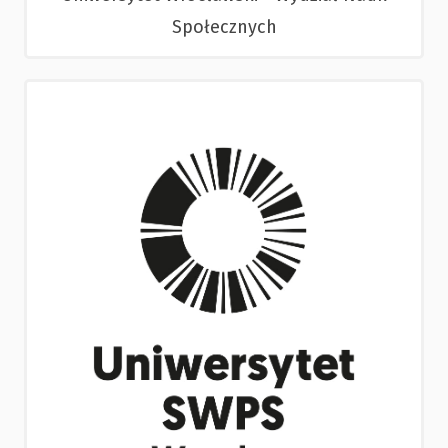
Społecznych