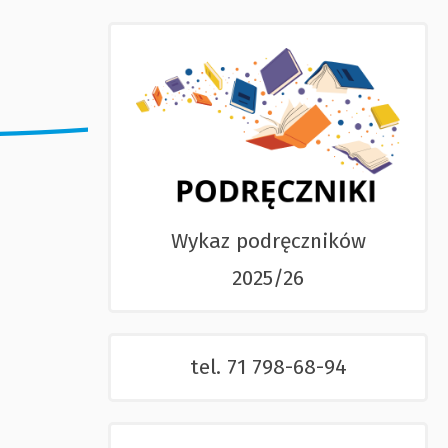
Wykaz podręczników
2025/26
tel. 71 798-68-94