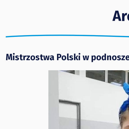
Ar
Mistrzostwa Polski w podnosze