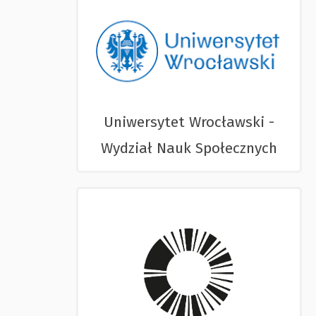
Uniwersytet Wrocławski -
Wydział Nauk Społecznych