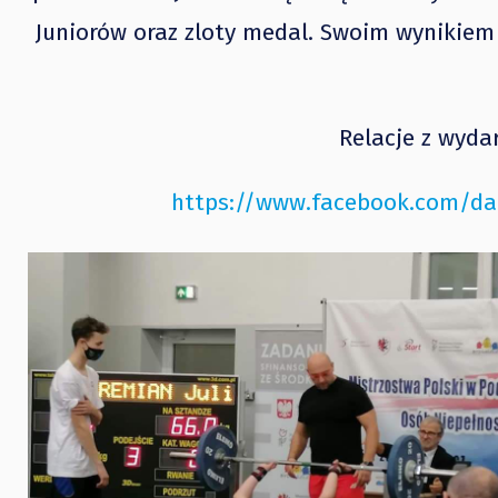
Juniorów oraz zloty medal. Swoim wynikiem 
Relacje z wyda
https://www.facebook.com/dam