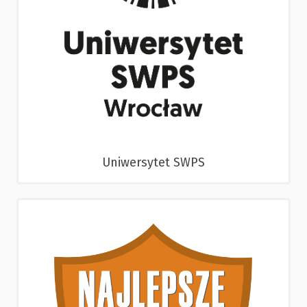
Uniwersytet SWPS