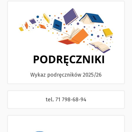
Wykaz podręczników 2025/26
tel. 71 798-68-94