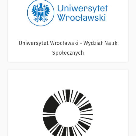
Uniwersytet Wrocławski - Wydział Nauk
Społecznych