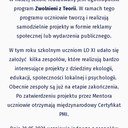
program
Zwolnieni z Teorii
. W ramach tego
programu uczniowie tworzą i realizują
samodzielnie projekty w formie reklamy
społecznej lub wydarzenia publicznego.
W tym roku szkolnym uczniom LO XI udało się
założyć kilka zespołów, które realizują bardzo
interesujące projekty z dziedziny ekologii,
edukacji, społeczności lokalnej i psychologii.
Obecnie zespoły są już na etapie zakończenia.
Po zatwierdzeniu projektu przez Mentora
uczniowie otrzymają międzynarodowy Certyfikat
PMI.