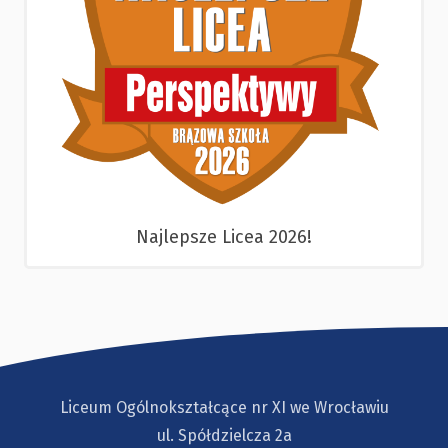
Najlepsze Licea 2026!
Liceum Ogólnokształcące nr XI we Wrocławiu
ul. Spółdzielcza 2a