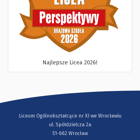
Najlepsze Licea 2026!
Liceum Ogólnokształcące nr XI we Wrocławiu
ul. Spółdzielcza 2a
51-662 Wrocław