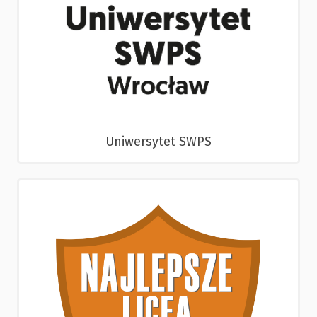
Uniwersytet SWPS