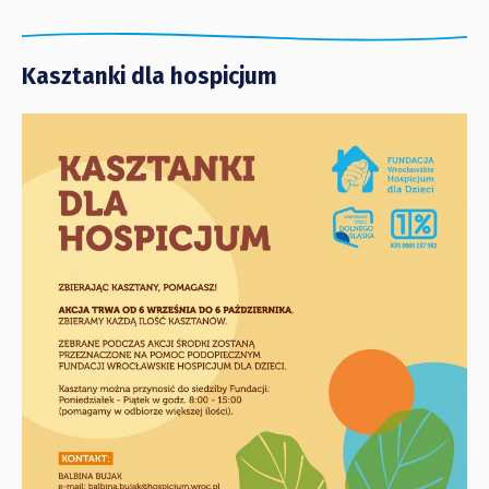
Kasztanki dla hospicjum