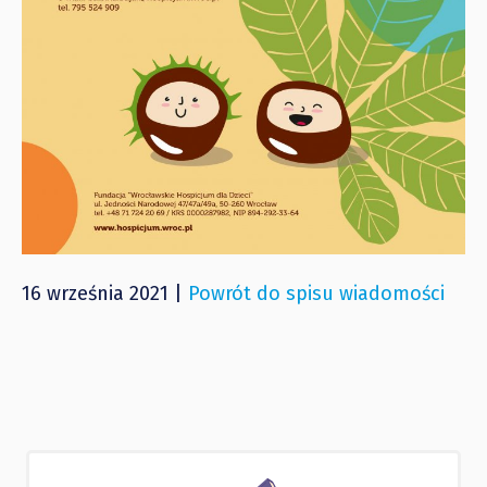
16 września 2021 |
Powrót do spisu wiadomości