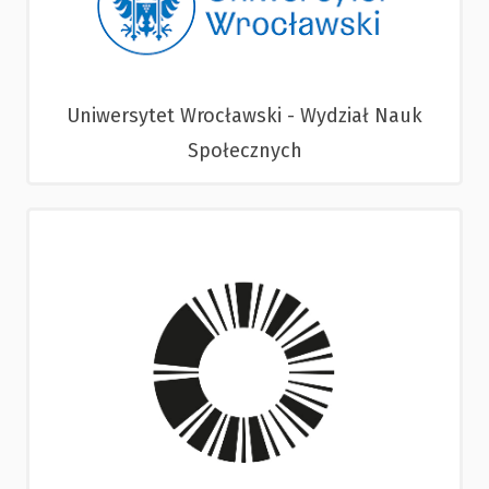
Uniwersytet Wrocławski - Wydział Nauk
Społecznych