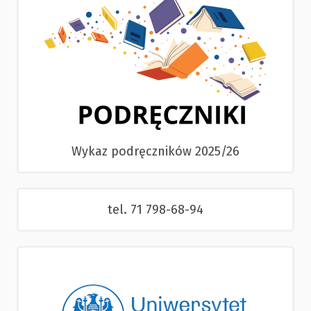
Wykaz podręczników 2025/26
tel. 71 798-68-94