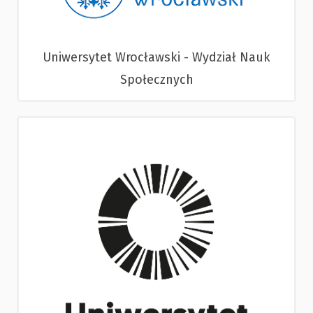
Uniwersytet Wrocławski - Wydział Nauk
Społecznych