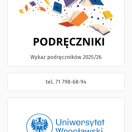
Wykaz podręczników 2025/26
tel. 71 798-68-94