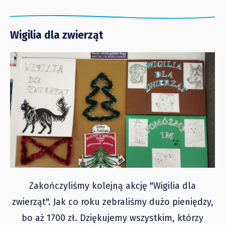
Wigilia dla zwierząt
Zakończyliśmy kolejną akcję "Wigilia dla
zwierząt". Jak co roku zebraliśmy dużo pieniędzy,
bo aż 1700 zł. Dziękujemy wszystkim, którzy