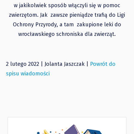
w jakikolwiek sposób włączyli się w pomoc
zwierzętom. Jak zawsze pieniądze trafią do Ligi
Ochrony Przyrody, a tam zakupione leki do
wrocławskiego schroniska dla zwierząt.
2 lutego 2022 | Jolanta Jaszczak |
Powrót do
spisu wiadomości