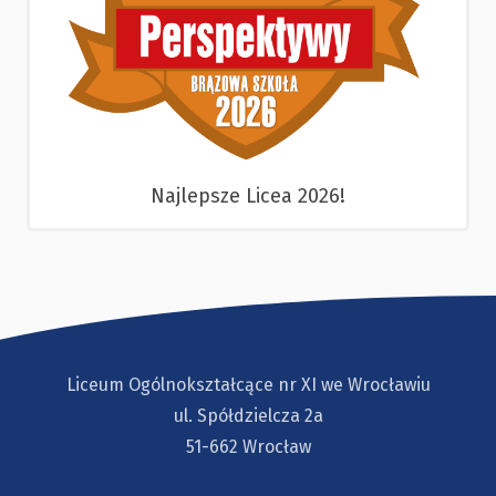
Najlepsze Licea 2026!
Liceum Ogólnokształcące nr XI we Wrocławiu
ul. Spółdzielcza 2a
51-662 Wrocław