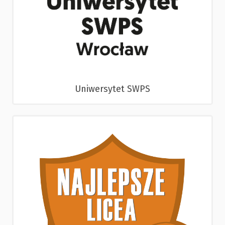
Uniwersytet SWPS