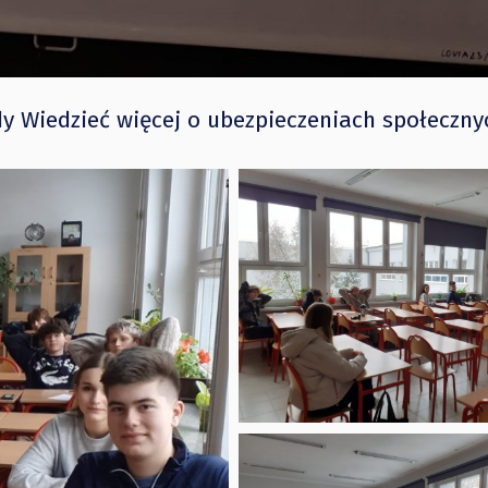
dy Wiedzieć więcej o ubezpieczeniach społeczny