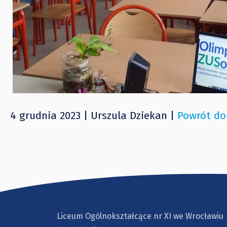
4 grudnia 2023 | Urszula Dziekan |
Powrót do
Liceum Ogólnokształcące nr XI we Wrocławiu