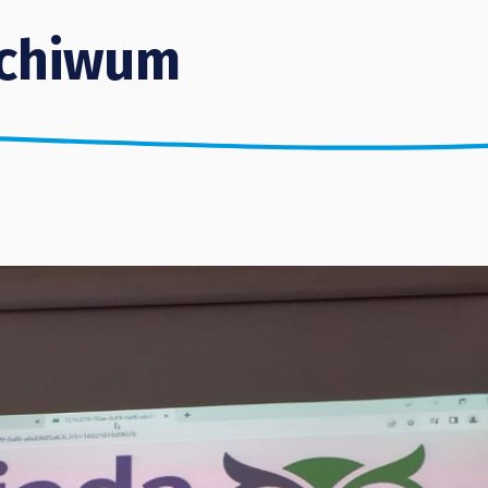
chiwum