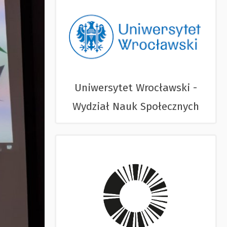
Uniwersytet Wrocławski -
Wydział Nauk Społecznych