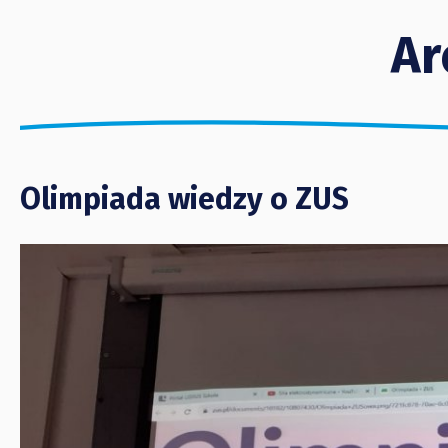
Ar
Olimpiada wiedzy o ZUS