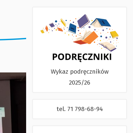
Wykaz podręczników
2025/26
tel. 71 798-68-94