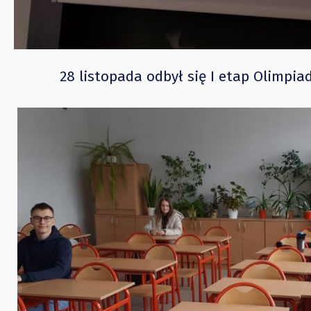
28 listopada odbył się I etap Olimpia