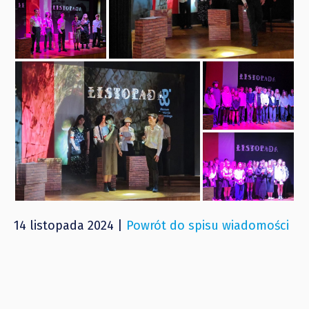
14 listopada 2024 |
Powrót do spisu wiadomości