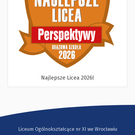
Najlepsze Licea 2026!
Liceum Ogólnokształcące nr XI we Wrocławiu