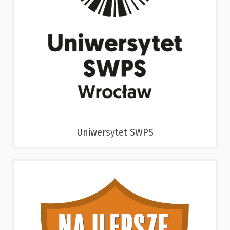
Uniwersytet SWPS