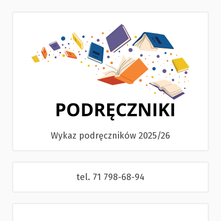
Wykaz podręczników 2025/26
tel. 71 798-68-94