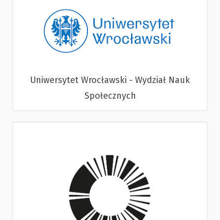
Uniwersytet Wrocławski - Wydział Nauk
Społecznych