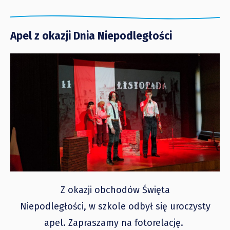
Apel z okazji Dnia Niepodległości
Z okazji obchodów Święta
Niepodległości, w szkole odbył się uroczysty
apel. Zapraszamy na fotorelację.