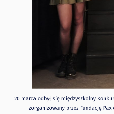
20 marca odbył się międzyszkolny Konkur
zorganizowany przez Fundację Pax 