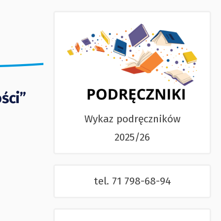
ści”
Wykaz podręczników
2025/26
tel. 71 798-68-94