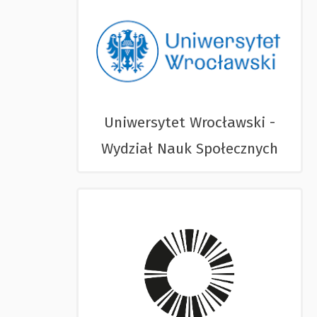
Uniwersytet Wrocławski -
Wydział Nauk Społecznych