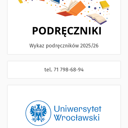
Wykaz podręczników 2025/26
tel. 71 798-68-94