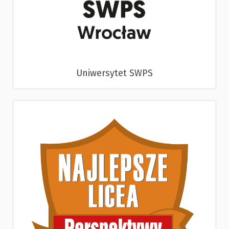
Uniwersytet SWPS