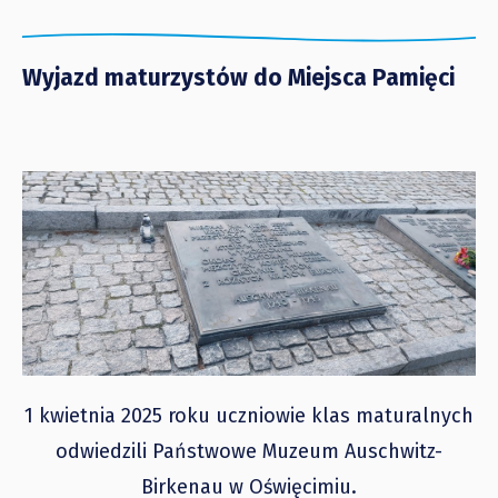
Wyjazd maturzystów do Miejsca Pamięci
1 kwietnia 2025 roku uczniowie klas maturalnych
odwiedzili Państwowe Muzeum Auschwitz-
Birkenau w Oświęcimiu.