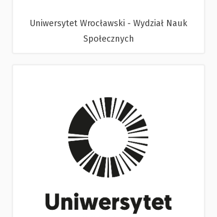
Uniwersytet Wrocławski - Wydział Nauk
Społecznych