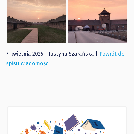
7 kwietnia 2025 | Justyna Szarańska |
Powrót do
spisu wiadomości