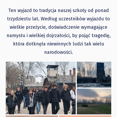
Ten wyjazd to tradycja naszej szkoły od ponad
trzydziestu lat. Według uczestników wyjazdu to
wielkie przeżycie, doświadczenie wymagające
namysłu i wielkiej dojrzałości, by pojąć tragedię,
która dotknęła niewinnych ludzi tak wielu
narodowości.