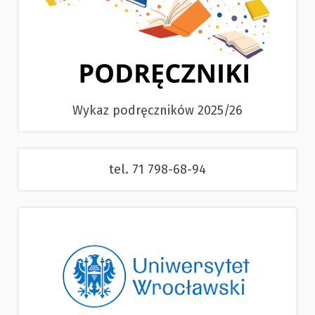
Wykaz podręczników 2025/26
tel. 71 798-68-94