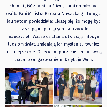
schemat, iść z tymi możliwościami do młodych
osób. Pani Ministra Barbara Nowacka gratulując
laureatom powiedziała: Cieszę się, że mogę być
tu z grupą inspirujących nauczycielek
i nauczycieli. Wasze działania otwierają młodym
ludziom świat, zmieniają ich myślenie, również
o samej szkole. Dajecie im poczucie sensu swoją
pracą i zaangażowaniem. Dziękuję Wam.