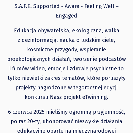
S.A.F.E. Supported - Aware - Feeling Well –
Engaged
Edukacja obywatelska, ekologiczna, walka
z dezinformacją, nauka o ludzkim ciele,
kosmiczne przygody, wspieranie
proekologicznych działań, tworzenie podcastów
i filmów wideo, emocje i zdrowie psychiczne to
tylko niewielki zakres tematów, które poruszyły
projekty nagrodzone w tegorocznej edycji
konkursu Nasz projekt eTwinning.
6 czerwca 2025 mieliśmy ogromną przyjemność,
po raz 20-ty, uhonorować niezwykłe działania
edukacyjne oparte na międzynarodowej