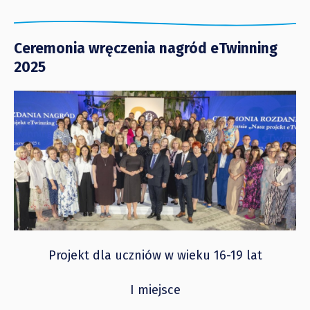
Ceremonia wręczenia nagród eTwinning
2025
Projekt dla uczniów w wieku 16-19 lat
I miejsce