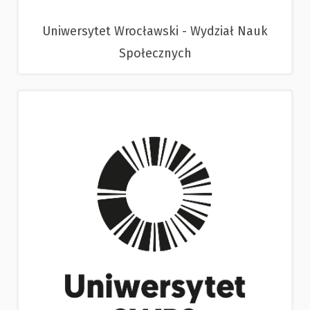
Uniwersytet Wrocławski - Wydział Nauk
Społecznych