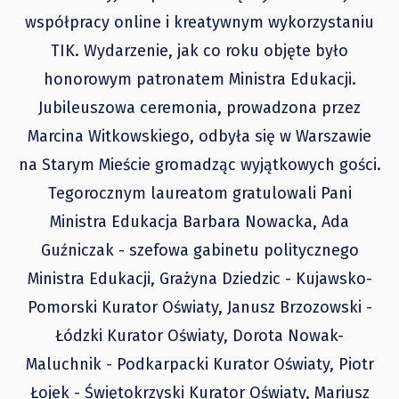
współpracy online i kreatywnym wykorzystaniu
TIK. Wydarzenie, jak co roku objęte było
honorowym patronatem Ministra Edukacji.
Jubileuszowa ceremonia, prowadzona przez
Marcina Witkowskiego, odbyła się w Warszawie
na Starym Mieście gromadząc wyjątkowych gości.
Tegorocznym laureatom gratulowali Pani
Ministra Edukacja Barbara Nowacka, Ada
Guźniczak - szefowa gabinetu politycznego
Ministra Edukacji, Grażyna Dziedzic - Kujawsko-
Pomorski Kurator Oświaty, Janusz Brzozowski -
Łódzki Kurator Oświaty, Dorota Nowak-
Maluchnik - Podkarpacki Kurator Oświaty, Piotr
Łojek - Świętokrzyski Kurator Oświaty, Mariusz