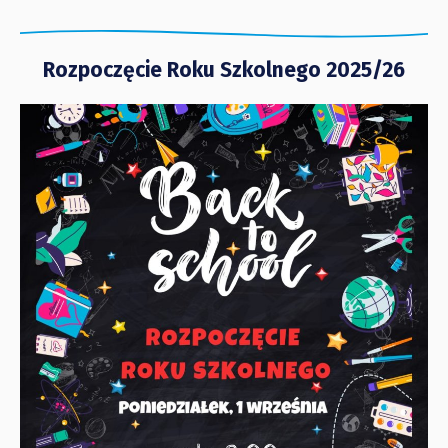
Rozpoczęcie Roku Szkolnego 2025/26