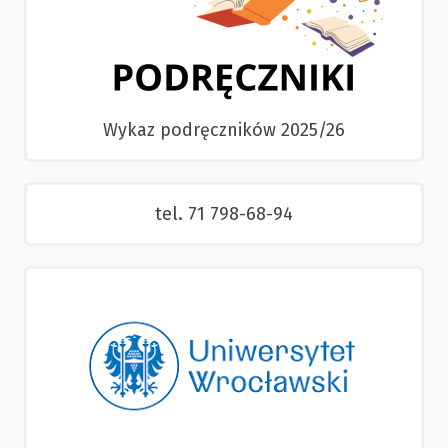
Wykaz podręczników 2025/26
tel. 71 798-68-94