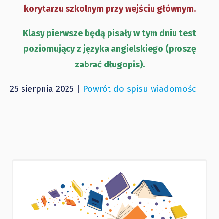
korytarzu szkolnym przy wejściu głównym.
Klasy pierwsze będą pisały w tym dniu test
poziomujący z języka angielskiego (proszę
zabrać długopis).
25 sierpnia 2025 |
Powrót do spisu wiadomości