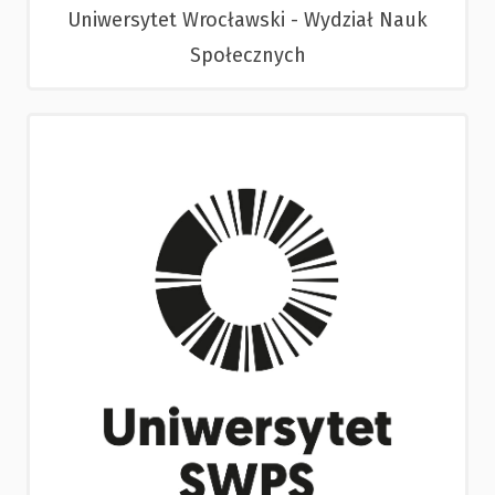
Uniwersytet Wrocławski - Wydział Nauk
Społecznych