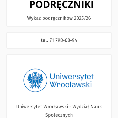
Wykaz podręczników 2025/26
tel. 71 798-68-94
Uniwersytet Wrocławski - Wydział Nauk
Społecznych