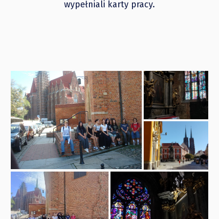
wypełniali karty pracy.