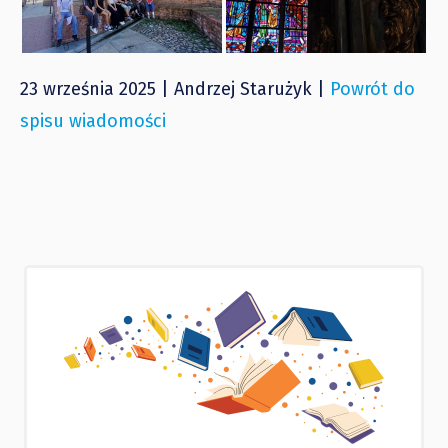
23 września 2025 | Andrzej Starużyk |
Powrót do
spisu wiadomości