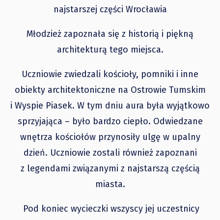
najstarszej części Wrocławia
Młodzież zapoznała się z historią i piękną
architekturą tego miejsca.
Uczniowie zwiedzali kościoły, pomniki i inne
obiekty architektoniczne na Ostrowie Tumskim
i Wyspie Piasek. W tym dniu aura była wyjątkowo
sprzyjająca – było bardzo ciepło. Odwiedzane
wnętrza kościołów przynosiły ulgę w upalny
dzień. Uczniowie zostali również zapoznani
z legendami związanymi z najstarszą częścią
miasta.
Pod koniec wycieczki wszyscy jej uczestnicy