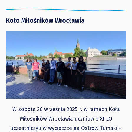
Koło Miłośników Wrocławia
W sobotę 20 września 2025 r. w ramach Koła
Miłośników Wrocławia uczniowie XI LO
uczestniczyli w wycieczce na Ostrów Tumski –