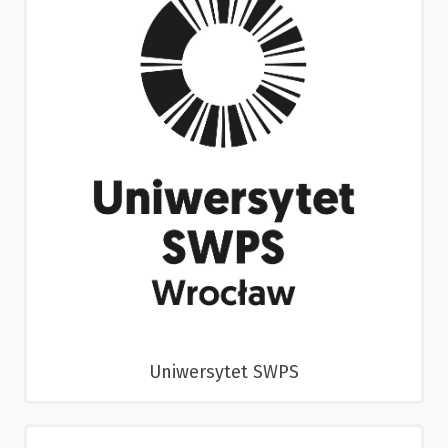
Uniwersytet SWPS