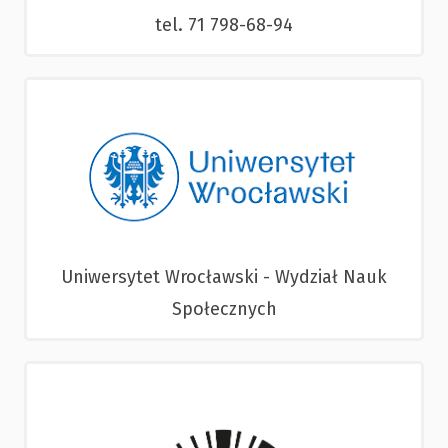
tel. 71 798-68-94
Uniwersytet Wrocławski - Wydział Nauk
Społecznych