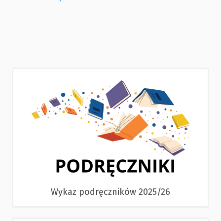
Wykaz podręczników 2025/26