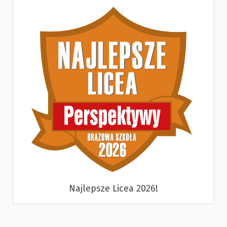
Najlepsze Licea 2026!