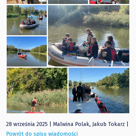
28 września 2025 | Malwina Polak, Jakub Tokarz |
Powrót do spisu wiadomości