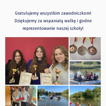
Gratulujemy wszystkim zawodniczkom!
Dziękujemy za wspaniałą walkę i godne
reprezentowanie naszej szkoły!