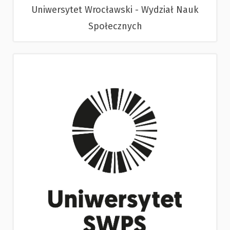
Uniwersytet Wrocławski - Wydział Nauk
Społecznych