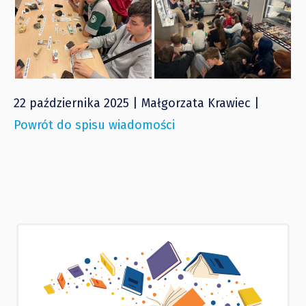
22 października 2025 | Małgorzata Krawiec |
Powrót do spisu wiadomości