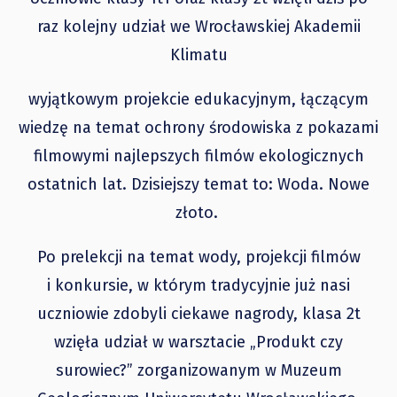
raz kolejny udział we Wrocławskiej Akademii
Klimatu
wyjątkowym projekcie edukacyjnym, łączącym
wiedzę na temat ochrony środowiska z pokazami
filmowymi najlepszych filmów ekologicznych
ostatnich lat. Dzisiejszy temat to: Woda. Nowe
złoto.
Po prelekcji na temat wody, projekcji filmów
i konkursie, w którym tradycyjnie już nasi
uczniowie zdobyli ciekawe nagrody, klasa 2t
wzięła udział w warsztacie „Produkt czy
surowiec?” zorganizowanym w Muzeum