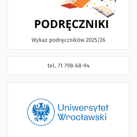
Wykaz podręczników 2025/26
tel. 71 798-68-94