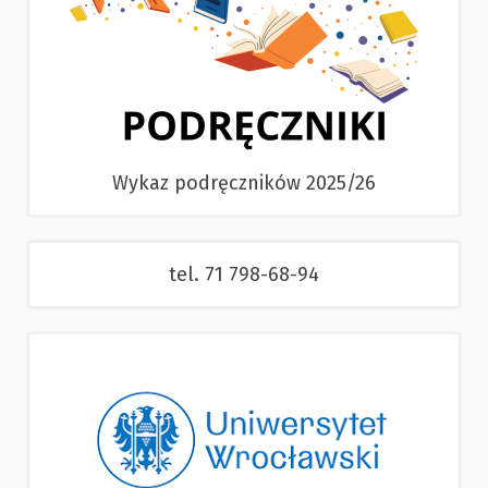
Wykaz podręczników 2025/26
tel. 71 798-68-94