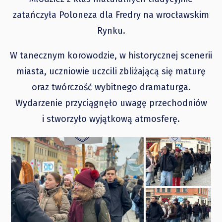
zatańczyła Poloneza dla Fredry na wrocławskim
Rynku.
W tanecznym korowodzie, w historycznej scenerii
miasta, uczniowie uczcili zbliżającą się maturę
oraz twórczość wybitnego dramaturga.
Wydarzenie przyciągnęło uwagę przechodniów
i stworzyło wyjątkową atmosferę.