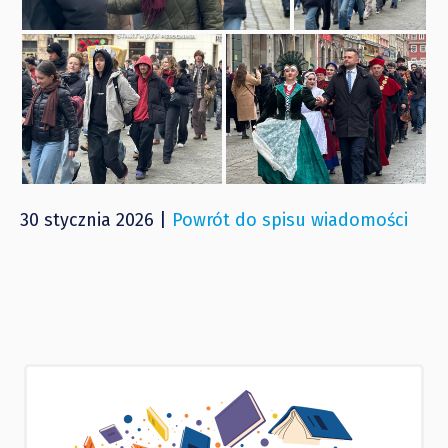
30 stycznia 2026 |
Powrót do spisu wiadomości