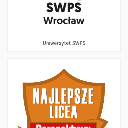
Uniwersytet SWPS