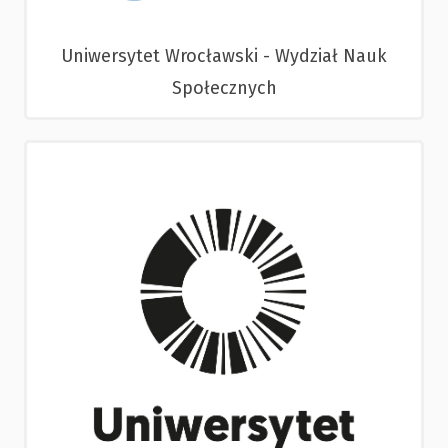
Uniwersytet Wrocławski - Wydział Nauk
Społecznych