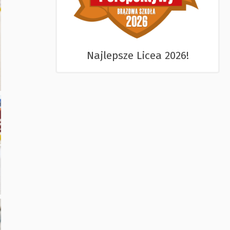
Najlepsze Licea 2026!