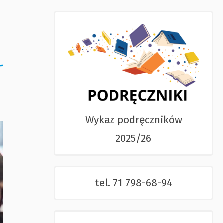
Wykaz podręczników
2025/26
tel. 71 798-68-94