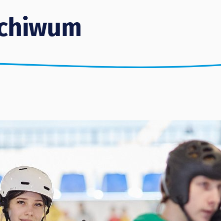
chiwum