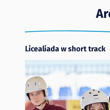
Ar
Licealiada w short track