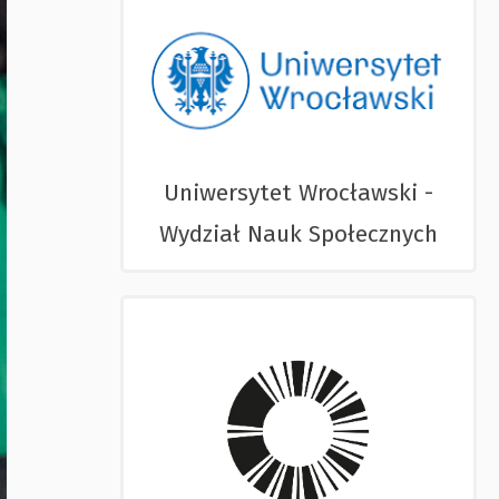
Uniwersytet Wrocławski -
Wydział Nauk Społecznych