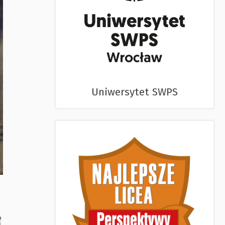
Uniwersytet SWPS