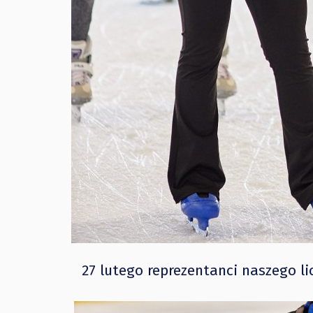
27 lutego reprezentanci naszego l