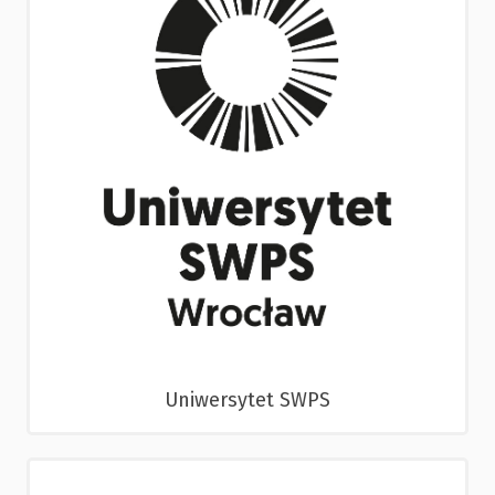
Uniwersytet SWPS