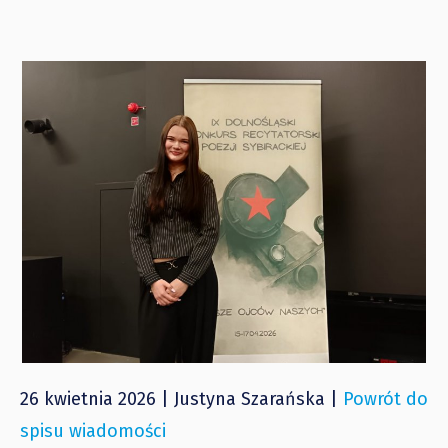
26 kwietnia 2026 | Justyna Szarańska |
Powrót do
spisu wiadomości