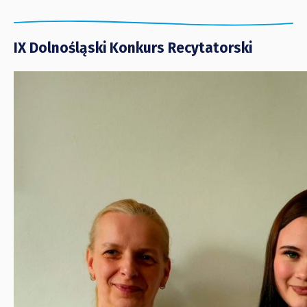
IX Dolnośląski Konkurs Recytatorski