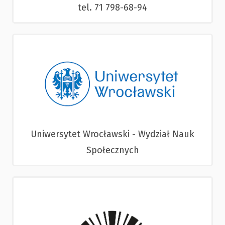
tel. 71 798-68-94
Uniwersytet Wrocławski - Wydział Nauk
Społecznych