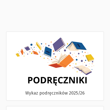
Wykaz podręczników 2025/26