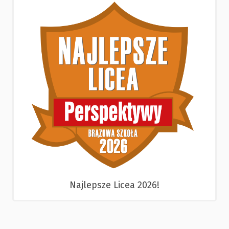
Najlepsze Licea 2026!