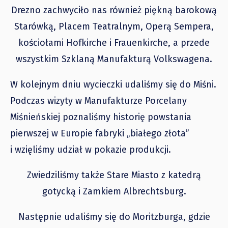
Drezno zachwyciło nas również piękną barokową
Starówką, Placem Teatralnym, Operą Sempera,
kościołami Hofkirche i Frauenkirche, a przede
wszystkim Szklaną Manufakturą Volkswagena.
W kolejnym dniu wycieczki udaliśmy się do Miśni.
Podczas wizyty w Manufakturze Porcelany
Miśnieńskiej poznaliśmy historię powstania
pierwszej w Europie fabryki „białego złota”
i wzięliśmy udział w pokazie produkcji.
Zwiedziliśmy także Stare Miasto z katedrą
gotycką i Zamkiem Albrechtsburg.
Następnie udaliśmy się do Moritzburga, gdzie