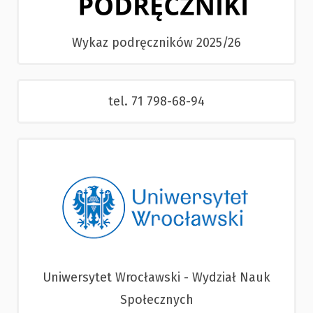
Wykaz podręczników 2025/26
tel. 71 798-68-94
Uniwersytet Wrocławski - Wydział Nauk
Społecznych