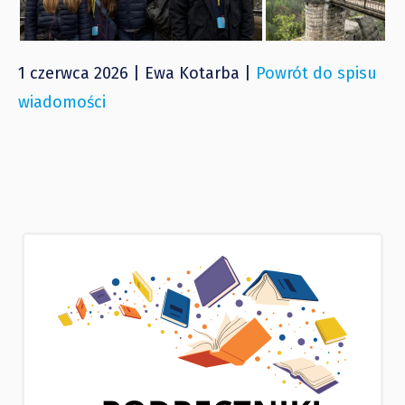
1 czerwca 2026 | Ewa Kotarba |
Powrót do spisu
wiadomości