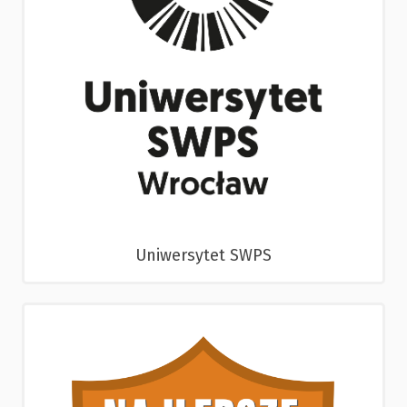
Uniwersytet SWPS