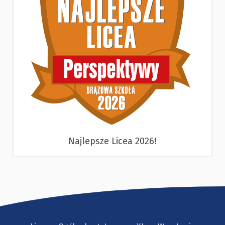
Najlepsze Licea 2026!