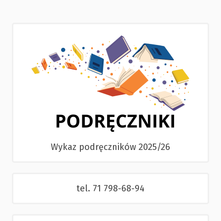
Wykaz podręczników 2025/26
tel. 71 798-68-94