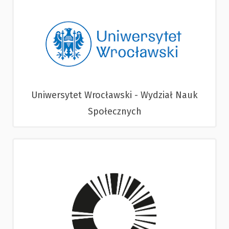
Uniwersytet Wrocławski - Wydział Nauk
Społecznych