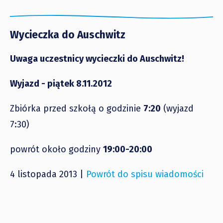
Wycieczka do Auschwitz
Uwaga uczestnicy wycieczki do Auschwitz!
Wyjazd - piątek 8.11.2012
Zbiórka przed szkołą o godzinie
7:20
(wyjazd
7:30)
powrót około godziny
19:00-20:00
4 listopada 2013 |
Powrót do spisu wiadomości