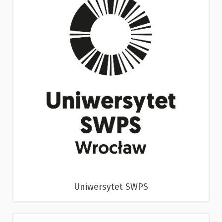
Uniwersytet SWPS