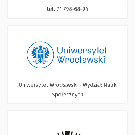
tel. 71 798-68-94
Uniwersytet Wrocławski - Wydział Nauk
Społecznych