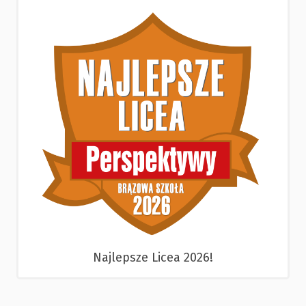
Najlepsze Licea 2026!