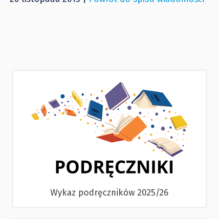
Wykaz podręczników 2025/26