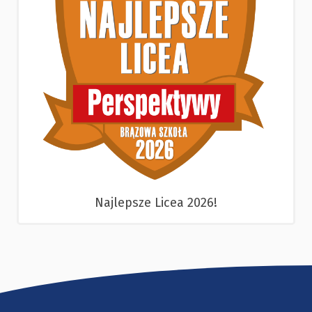
Najlepsze Licea 2026!