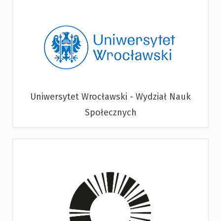
Uniwersytet Wrocławski - Wydział Nauk
Społecznych