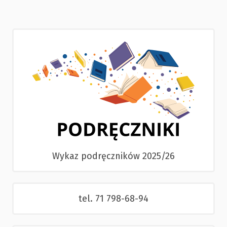
Wykaz podręczników 2025/26
tel. 71 798-68-94