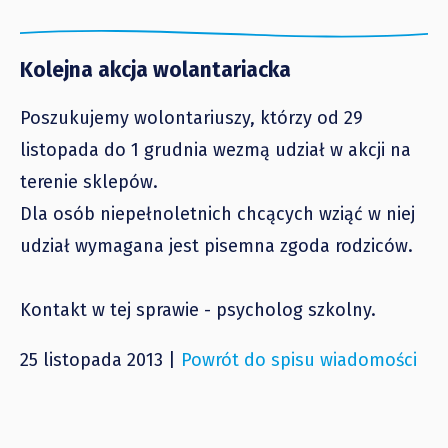
Kolejna akcja wolantariacka
Poszukujemy wolontariuszy, którzy od 29
listopada do 1 grudnia wezmą udział w akcji na
terenie sklepów.
Dla osób niepełnoletnich chcących wziąć w niej
udział wymagana jest pisemna zgoda rodziców.
Kontakt w tej sprawie - psycholog szkolny.
25 listopada 2013 |
Powrót do spisu wiadomości