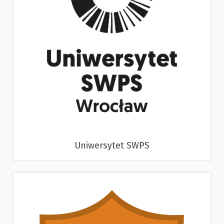
Uniwersytet SWPS