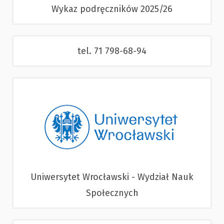
Wykaz podręczników 2025/26
tel. 71 798-68-94
Uniwersytet Wrocławski - Wydział Nauk
Społecznych