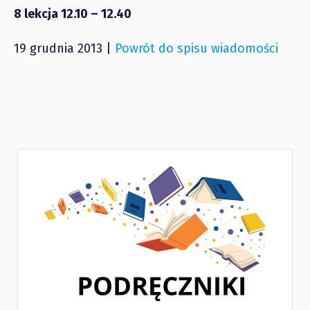
8 lekcja 12.10 – 12.40
19 grudnia 2013 |
Powrót do spisu wiadomości