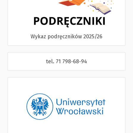
Wykaz podręczników 2025/26
tel. 71 798-68-94