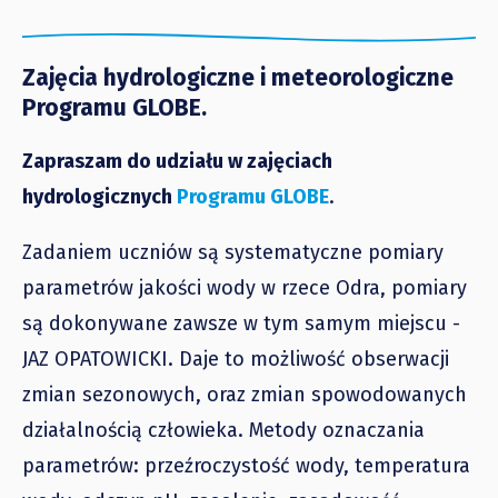
Zajęcia hydrologiczne i meteorologiczne
Programu GLOBE.
Zapraszam do udziału w zajęciach
hydrologicznych
Programu GLOBE
.
Zadaniem uczniów są systematyczne pomiary
parametrów jakości wody w rzece Odra, pomiary
są dokonywane zawsze w tym samym miejscu -
JAZ OPATOWICKI. Daje to możliwość obserwacji
zmian sezonowych, oraz zmian spowodowanych
działalnością człowieka. Metody oznaczania
parametrów: przeźroczystość wody, temperatura