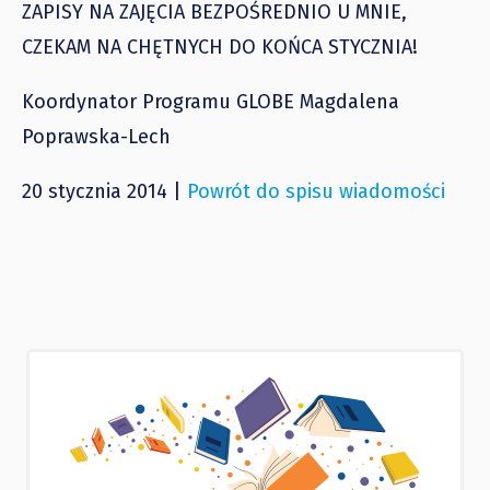
ZAPISY NA ZAJĘCIA BEZPOŚREDNIO U MNIE,
CZEKAM NA CHĘTNYCH DO KOŃCA STYCZNIA!
Koordynator Programu GLOBE Magdalena
Poprawska-Lech
20 stycznia 2014 |
Powrót do spisu wiadomości