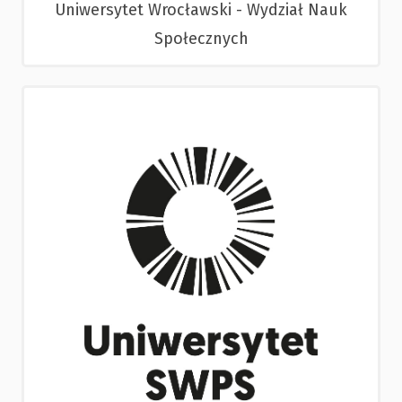
Uniwersytet Wrocławski - Wydział Nauk
Społecznych