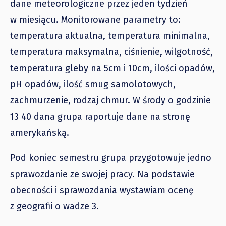
dane meteorologiczne przez jeden tydzień
w miesiącu. Monitorowane parametry to:
temperatura aktualna, temperatura minimalna,
temperatura maksymalna, ciśnienie, wilgotność,
temperatura gleby na 5cm i 10cm, ilości opadów,
pH opadów, ilość smug samolotowych,
zachmurzenie, rodzaj chmur. W środy o godzinie
13 40 dana grupa raportuje dane na stronę
amerykańską.
Pod koniec semestru grupa przygotowuje jedno
sprawozdanie ze swojej pracy. Na podstawie
obecności i sprawozdania wystawiam ocenę
z geografii o wadze 3.