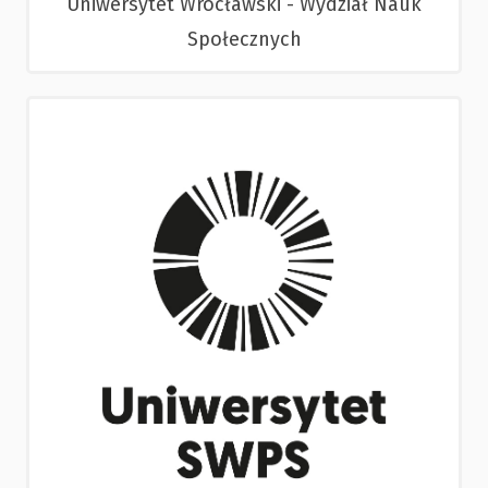
Uniwersytet Wrocławski - Wydział Nauk
Społecznych