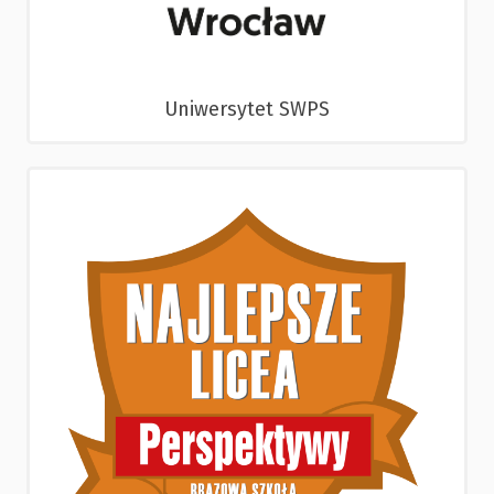
Uniwersytet SWPS