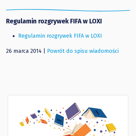
Regulamin rozgrywek FIFA w LOXI
Regulamin rozgrywek FIFA w LOXI
26 marca 2014 |
Powrót do spisu wiadomości