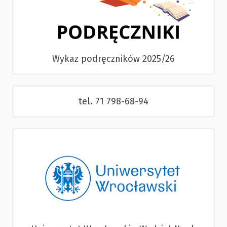
Wykaz podręczników 2025/26
tel. 71 798-68-94