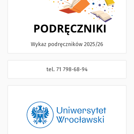
Wykaz podręczników 2025/26
tel. 71 798-68-94