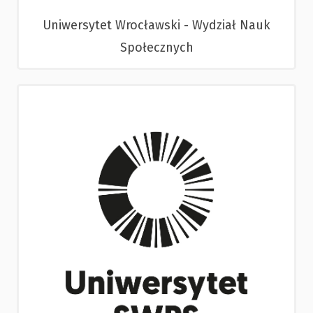
Uniwersytet Wrocławski - Wydział Nauk
Społecznych