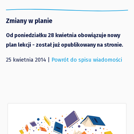
Zmiany w planie
Od poniedziałku 28 kwietnia obowiązuje nowy
plan lekcji - został już opublikowany na stronie.
25 kwietnia 2014 |
Powrót do spisu wiadomości