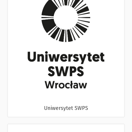
Uniwersytet SWPS