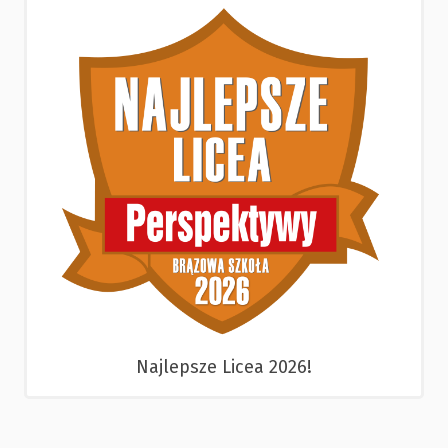
Najlepsze Licea 2026!