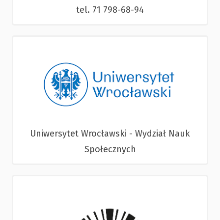
tel. 71 798-68-94
Uniwersytet Wrocławski - Wydział Nauk
Społecznych