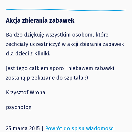
Akcja zbierania zabawek
Bardzo dziękuję wszystkim osobom, które
zechciały uczestniczyć w akcji zbierania zabawek
dla dzieci z Kliniki.
Jest tego całkiem sporo i niebawem zabawki
zostaną przekazane do szpitala :)
Krzysztof Wrona
psycholog
25 marca 2015 |
Powrót do spisu wiadomości