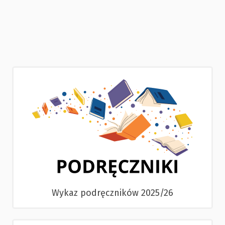
Wykaz podręczników 2025/26