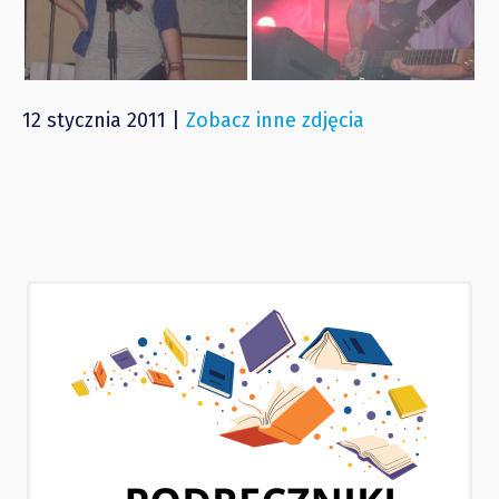
12 stycznia 2011 |
Zobacz inne zdjęcia