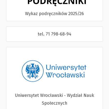
Wykaz podręczników 2025/26
tel. 71 798-68-94
Uniwersytet Wrocławski - Wydział Nauk
Społecznych