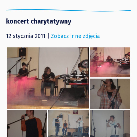
koncert charytatywny
12 stycznia 2011 |
Zobacz inne zdjęcia