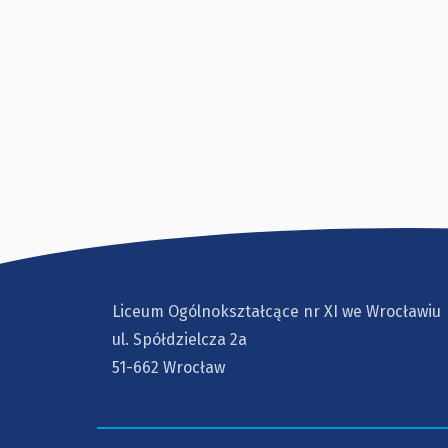
Liceum Ogólnokształcące nr XI we Wrocławiu
ul. Spółdzielcza 2a
51-662 Wrocław