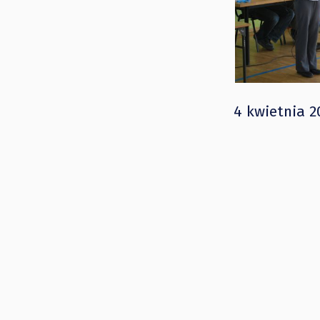
4 kwietnia 2