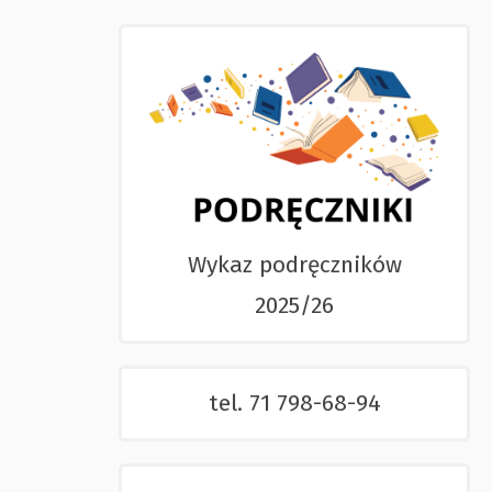
Wykaz podręczników
2025/26
tel. 71 798-68-94