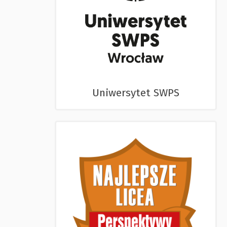
Uniwersytet SWPS