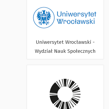
Uniwersytet Wrocławski -
Wydział Nauk Społecznych