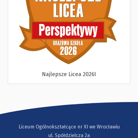
Najlepsze Licea 2026!
Liceum Ogólnokształcące nr XI we Wrocławiu
ul. Spółdzielcza 2a