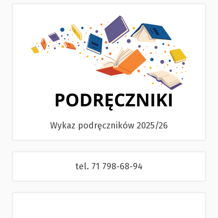
Wykaz podręczników 2025/26
tel. 71 798-68-94