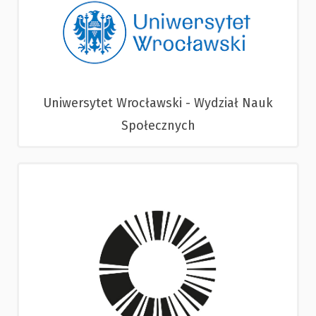
Uniwersytet Wrocławski - Wydział Nauk
Społecznych