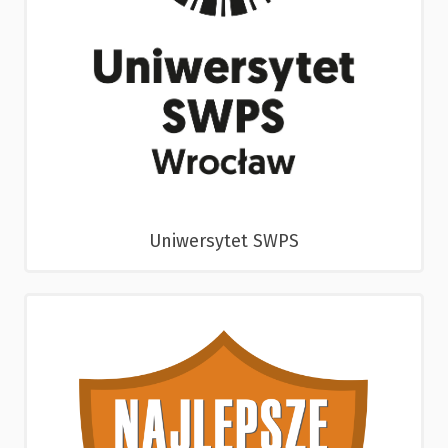
Uniwersytet SWPS