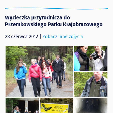
Wycieczka przyrodnicza do
Przemkowskiego Parku Krajobrazowego
28 czerwca 2012 |
Zobacz inne zdjęcia