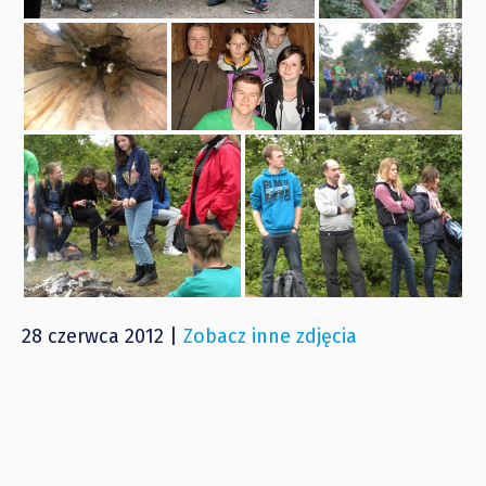
28 czerwca 2012 |
Zobacz inne zdjęcia