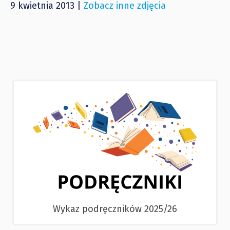
9 kwietnia 2013 |
Zobacz inne zdjęcia
Wykaz podręczników 2025/26