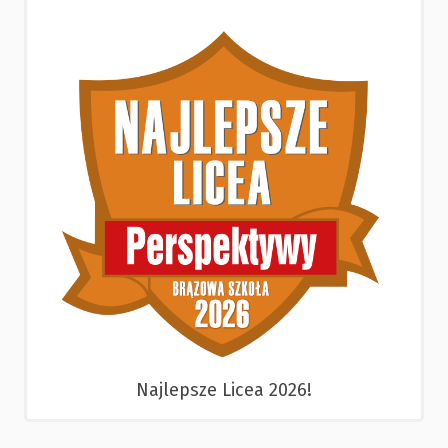
Najlepsze Licea 2026!