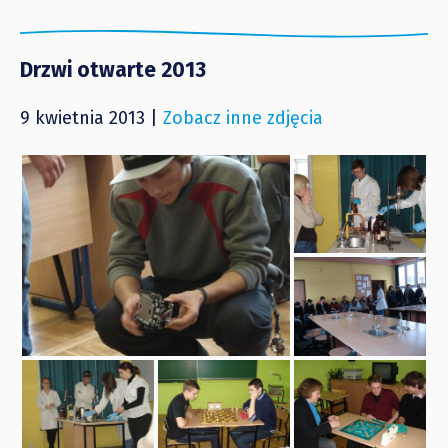
Drzwi otwarte 2013
9 kwietnia 2013 |
Zobacz inne zdjęcia