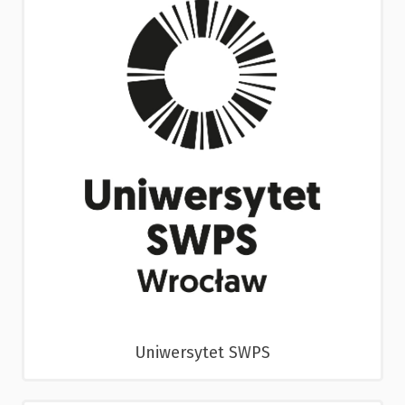
Uniwersytet SWPS