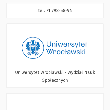
tel. 71 798-68-94
Uniwersytet Wrocławski - Wydział Nauk
Społecznych