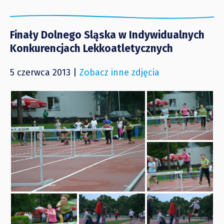
Finały Dolnego Sląska w Indywidualnych
Konkurencjach Lekkoatletycznych
5 czerwca 2013 |
Zobacz inne zdjęcia