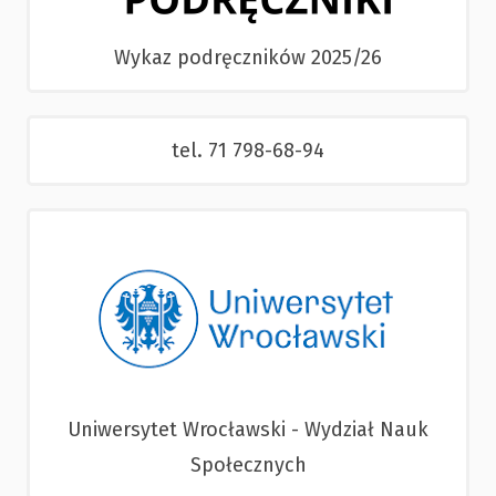
Wykaz podręczników 2025/26
tel. 71 798-68-94
Uniwersytet Wrocławski - Wydział Nauk
Społecznych