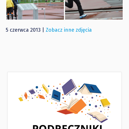
5 czerwca 2013 |
Zobacz inne zdjęcia