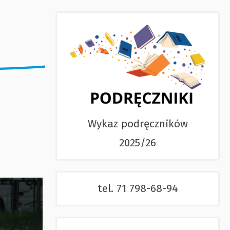
Wykaz podręczników
2025/26
tel. 71 798-68-94