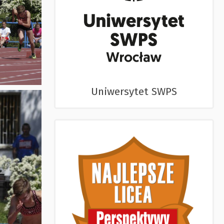
Uniwersytet SWPS