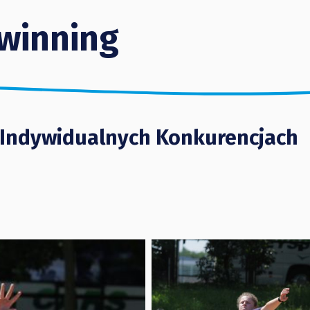
winning
 Indywidualnych Konkurencjach