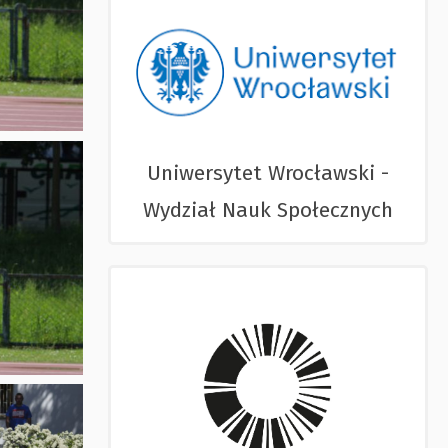
Uniwersytet Wrocławski -
Wydział Nauk Społecznych