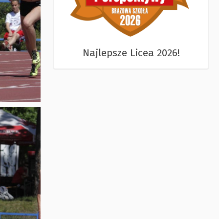
Najlepsze Licea 2026!