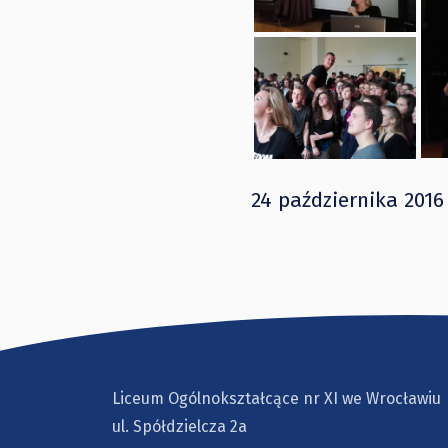
24 października 2016
Liceum Ogólnokształcące nr XI we Wrocławiu
ul. Spółdzielcza 2a