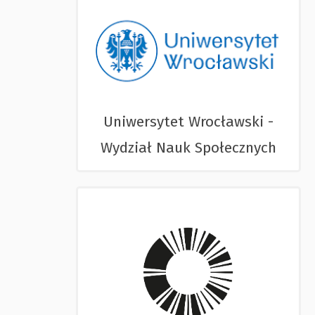
Uniwersytet Wrocławski -
Wydział Nauk Społecznych