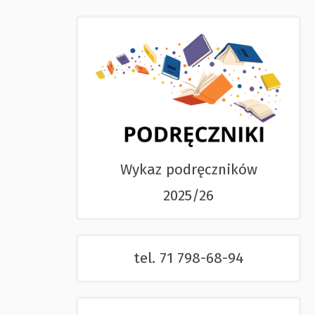
Wykaz podręczników
2025/26
tel. 71 798-68-94