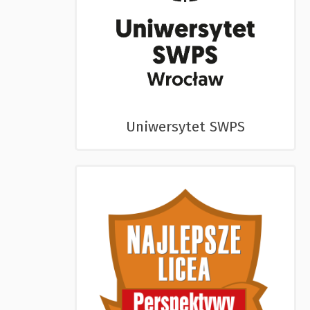
Uniwersytet SWPS