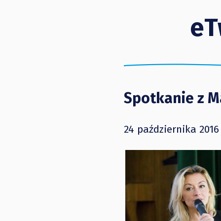
eT
Spotkanie z 
24 października 2016