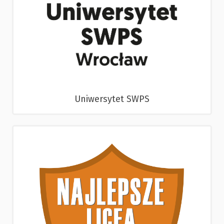
Uniwersytet SWPS