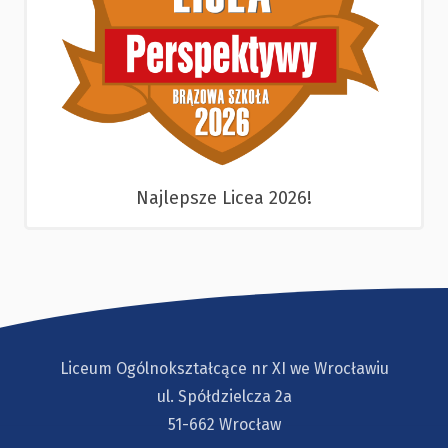
Najlepsze Licea 2026!
Liceum Ogólnokształcące nr XI we Wrocławiu
ul. Spółdzielcza 2a
51-662 Wrocław