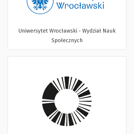
Uniwersytet Wrocławski - Wydział Nauk
Społecznych