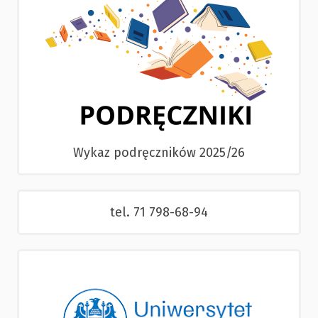
Wykaz podręczników 2025/26
tel. 71 798-68-94