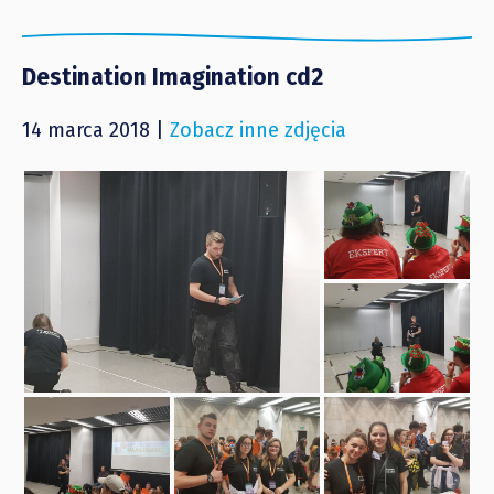
Destination Imagination cd2
14 marca 2018 |
Zobacz inne zdjęcia